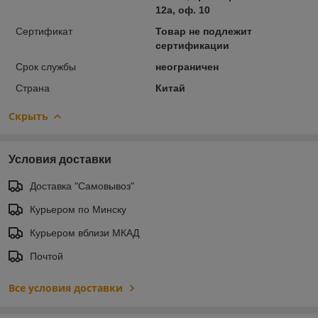
12а, оф. 10
Сертификат
Товар не подлежит
сертификации
Срок службы
неограничен
Страна
Китай
Скрыть
Условия доставки
Доставка "Самовывоз"
Курьером по Минску
Курьером вблизи МКАД
Почтой
Все условия доставки