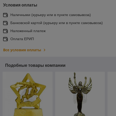
Условия оплаты
Наличными (курьеру или в пункте самовывоза)
Банковской картой (курьеру или в пункте самовывоза)
Наложенный платеж
Оплата ЕРИП
Все условия оплаты
Подобные товары компании