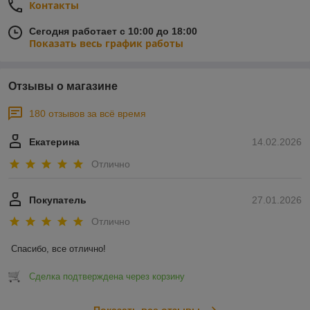
Контакты
Сегодня работает с 10:00 до 18:00
Показать весь график работы
Отзывы о магазине
180 отзывов за всё время
Екатерина
14.02.2026
Отлично
Покупатель
27.01.2026
Отлично
Спасибо, все отлично!
Сделка подтверждена через корзину