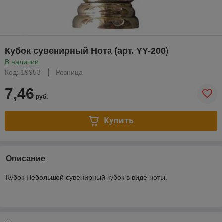
Кубок сувенирный Нота (арт. YY-200)
В наличии
Код: 19953
Розница
7,46
руб.
Купить
Описание
Кубок Небольшой сувенирный кубок в виде ноты.