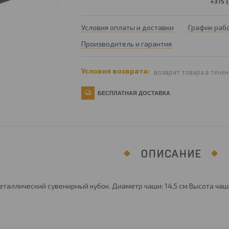
+375 (
Условия оплаты и доставки
График раб
Производитель и гарантия
возврат товара в течен
БЕСПЛАТНАЯ ДОСТАВКА
ОПИСАНИЕ
таллический сувенирный кубок. Диаметр чаши: 14,5 см Высота чаши