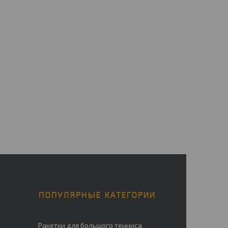
ПОПУЛЯРНЫЕ КАТЕГОРИИ
Ракетки для большого тенниса