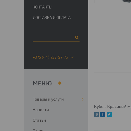
КОНТАКТЫ
ДОСТАВКА И ОПЛАТА
+375 (44) 757-57-75
Товары и услуги
Кубок Красивый ме
Новости
Статьи
О нас