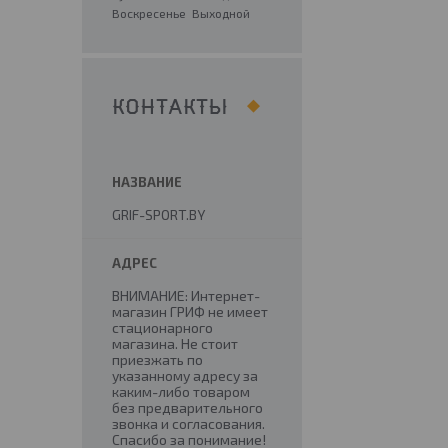
Воскресенье
Выходной
КОНТАКТЫ
GRIF-SPORT.BY
ВНИМАНИЕ: Интернет-
магазин ГРИФ не имеет
стационарного
магазина. Не стоит
приезжать по
указанному адресу за
каким-либо товаром
без предварительного
звонка и согласования.
Спасибо за понимание!