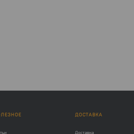
ОЛЕЗНОЕ
ДОСТАВКА
тьи
Доставка