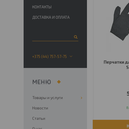
КОНТАКТЫ
ДОСТАВКА И ОПЛАТА
+375 (44) 757-57-75
Перчатки д
S
Товары и услуги
Новости
В
Статьи
О нас