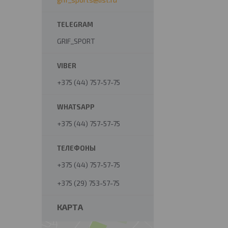
GRIF_SPORT
+375 (44) 757-57-75
+375 (44) 757-57-75
+375 (44) 757-57-75
+375 (29) 753-57-75
КАРТА