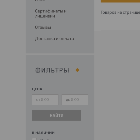
Сертификаты и
лицензии
Отзывы
Доставка и оплата
ФИЛЬТРЫ
ЦЕНА
НАЙТИ
В НАЛИЧИИ