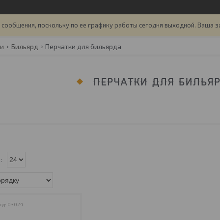
сообщения, поскольку по ее графику работы сегодня выходной. Ваша з
ги
Бильярд
Перчатки для бильярда
ПЕРЧАТКИ ДЛЯ БИЛЬЯ
03024