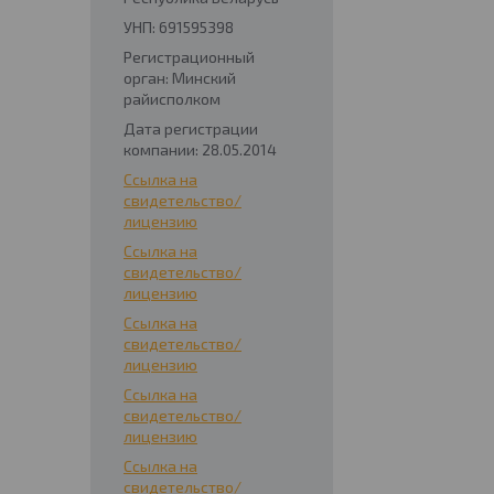
УНП: 691595398
Регистрационный
орган: Минский
райисполком
Дата регистрации
компании: 28.05.2014
Ссылка на
свидетельство/
лицензию
Ссылка на
свидетельство/
лицензию
Ссылка на
свидетельство/
лицензию
Ссылка на
свидетельство/
лицензию
Ссылка на
свидетельство/