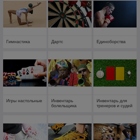
Гимнастика
Дартс
Единоборства
Игры настольные
Инвентарь
Инвентарь для
болельщика
тренеров и судей