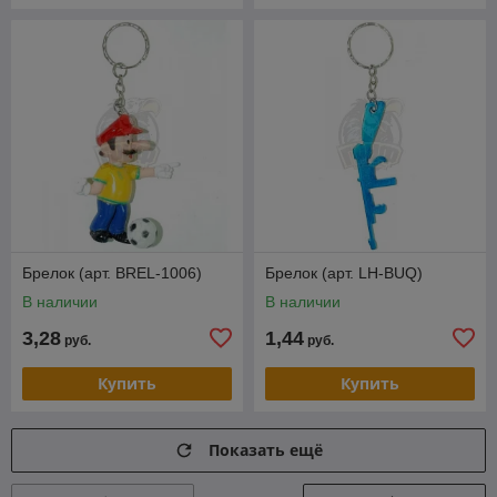
Брелок (арт. BREL-1006)
Брелок (арт. LH-BUQ)
В наличии
В наличии
3,28
1,44
руб.
руб.
Купить
Купить
Показать ещё