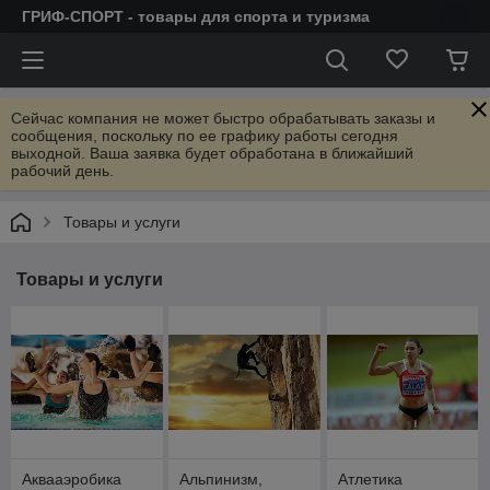
ГРИФ-СПОРТ - товары для спорта и туризма
Сейчас компания не может быстро обрабатывать заказы и
сообщения, поскольку по ее графику работы сегодня
выходной. Ваша заявка будет обработана в ближайший
рабочий день.
Товары и услуги
Товары и услуги
Аквааэробика
Альпинизм,
Атлетика