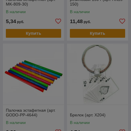
MK-809-30)
150)
В наличии
В наличии
5,34
11,48
руб.
руб.
Купить
Купить
Палочка эстафетная (арт.
GODO-PP-4644)
Брелок (арт. X204)
В наличии
В наличии