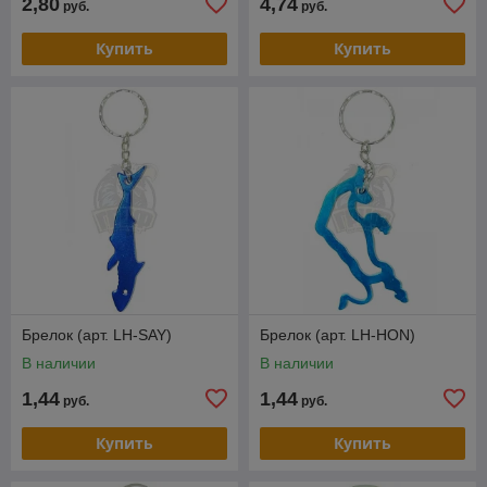
2,80
4,74
руб.
руб.
Купить
Купить
Брелок (арт. LH-SAY)
Брелок (арт. LH-HON)
В наличии
В наличии
1,44
1,44
руб.
руб.
Купить
Купить