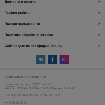
Доставка и оплата
График работы
Полная версия сайта
Политика обработки cookies
Сайт создан на платформе Deal.by
Информация для покупателя
Юридическое лицо:
ООО "БилдБай"
220070, г. Минск, пр-т Партизанский, д. 12а, комн. 10
Регистрационный номер ЕГР: 691595398
УНП: 691595398