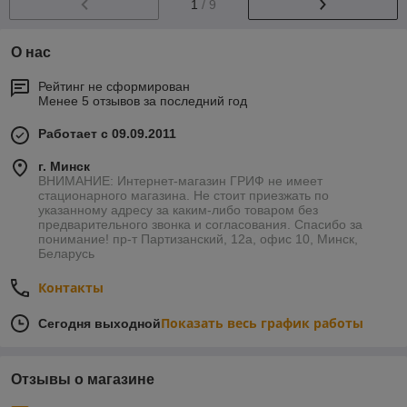
1
/ 9
О нас
Рейтинг не сформирован
Менее 5 отзывов за последний год
Работает с 09.09.2011
г. Минск
ВНИМАНИЕ: Интернет-магазин ГРИФ не имеет
стационарного магазина. Не стоит приезжать по
указанному адресу за каким-либо товаром без
предварительного звонка и согласования. Спасибо за
понимание! пр-т Партизанский, 12а, офис 10, Минск,
Беларусь
Контакты
Показать весь график работы
Сегодня выходной
Отзывы о магазине