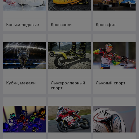
Коньки ледовые
Кроссовки
Кроссфит
Кубки, медали
Лыжероллерный
Лыжный спорт
спорт