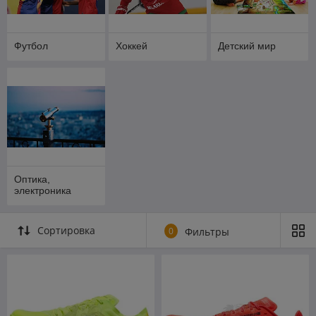
Футбол
Хоккей
Детский мир
Оптика,
электроника
Сортировка
0
Фильтры