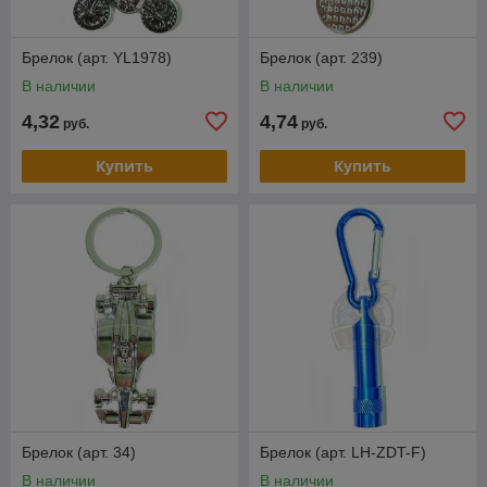
Брелок (арт. YL1978)
Брелок (арт. 239)
В наличии
В наличии
4,32
4,74
руб.
руб.
Купить
Купить
Брелок (арт. 34)
Брелок (арт. LH-ZDT-F)
В наличии
В наличии