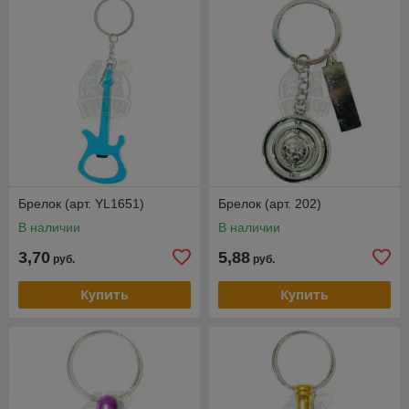
Брелок (арт. YL1651)
Брелок (арт. 202)
В наличии
В наличии
3,70
5,88
руб.
руб.
Купить
Купить