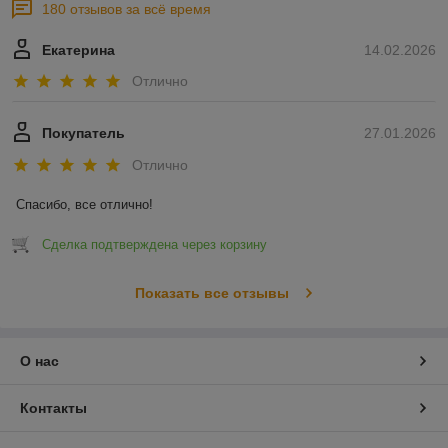
180 отзывов за всё время
Екатерина
14.02.2026
Отлично
Покупатель
27.01.2026
Отлично
Спасибо, все отлично!
Сделка подтверждена через корзину
Показать все отзывы
О нас
Контакты