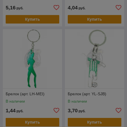
5,16
4,04
руб.
руб.
Купить
Купить
Брелок (арт. LH-MEI)
Брелок (арт. YL-SJB)
В наличии
В наличии
1,44
3,70
руб.
руб.
Купить
Купить