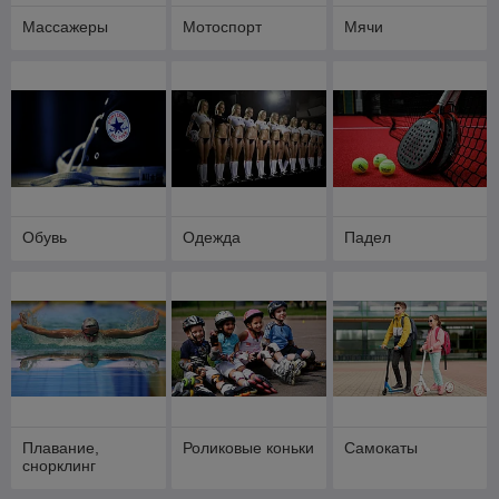
Массажеры
Мотоспорт
Мячи
Обувь
Одежда
Падел
Плавание,
Роликовые коньки
Самокаты
снорклинг