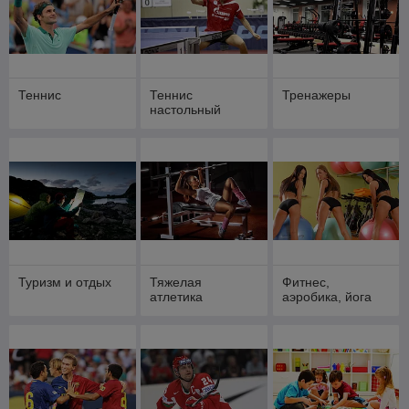
Теннис
Теннис
Тренажеры
настольный
Туризм и отдых
Тяжелая
Фитнес,
атлетика
аэробика, йога