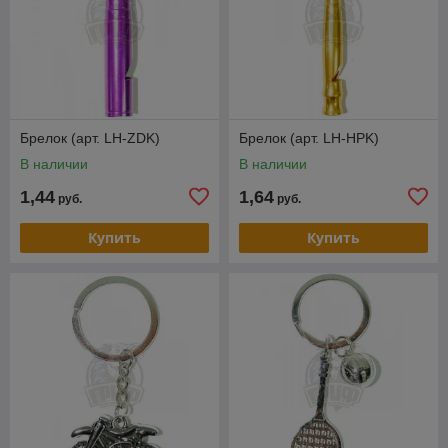
Брелок (арт. LH-ZDK)
Брелок (арт. LH-HPK)
В наличии
В наличии
1,44
1,64
руб.
руб.
Купить
Купить