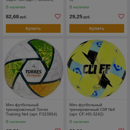
В наличии
В наличии
82,68
29,25
руб.
руб.
Купить
Купить
Мяч футбольный
Мяч футбольный
тренировочный Torres
тренировочный Cliff №4
Training №4 (арт. F323954)
(арт. CF-HS-3242)
В наличии
В наличии