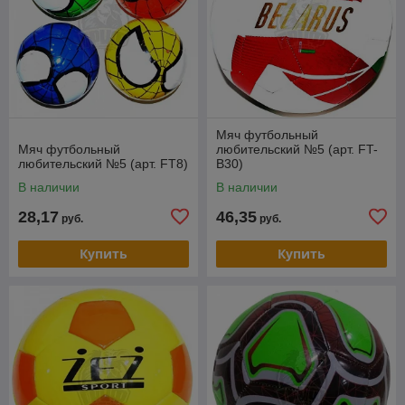
Мяч футбольный
Мяч футбольный
любительский №5 (арт. FT-
любительский №5 (арт. FT8)
B30)
В наличии
В наличии
28,17
46,35
руб.
руб.
Купить
Купить