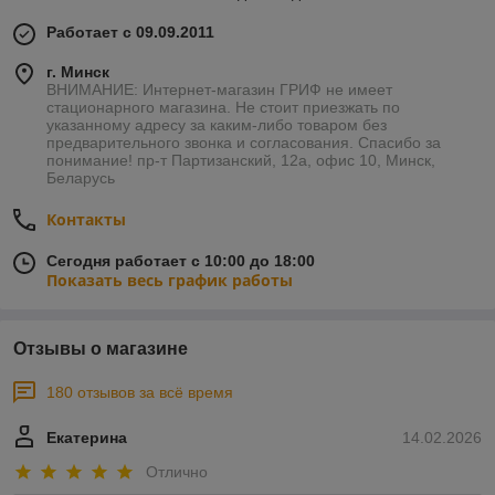
Работает с 09.09.2011
г. Минск
ВНИМАНИЕ: Интернет-магазин ГРИФ не имеет
стационарного магазина. Не стоит приезжать по
указанному адресу за каким-либо товаром без
предварительного звонка и согласования. Спасибо за
понимание! пр-т Партизанский, 12а, офис 10, Минск,
Беларусь
Контакты
Сегодня работает с 10:00 до 18:00
Показать весь график работы
Отзывы о магазине
180 отзывов за всё время
Екатерина
14.02.2026
Отлично