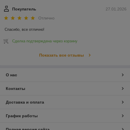
Покупатель
27.01.2026
Отлично
Спасибо, все отлично!
Сделка подтверждена через корзину
Показать все отзывы
О нас
Контакты
Доставка и оплата
График работы
Полная версия сайта