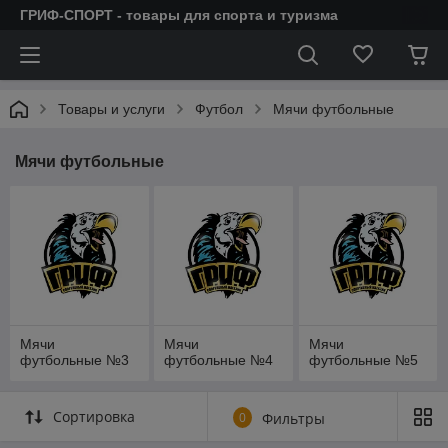
ГРИФ-СПОРТ - товары для спорта и туризма
Товары и услуги
Футбол
Мячи футбольные
Мячи футбольные
Мячи
Мячи
Мячи
футбольные №3
футбольные №4
футбольные №5
Сортировка
0
Фильтры