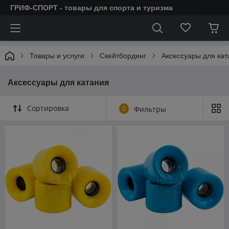
ГРИФ-СПОРТ - товары для спорта и туризма
Товары и услуги
Скейтбординг
Аксессуары для кат
Аксессуары для катания
Сортировка
0
Фильтры