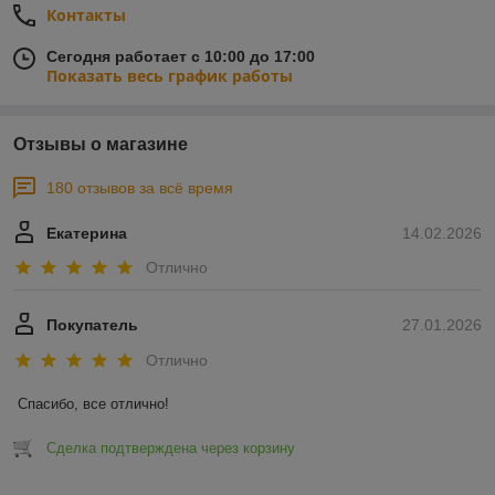
Контакты
Сегодня работает с 10:00 до 17:00
Показать весь график работы
Отзывы о магазине
180 отзывов за всё время
Екатерина
14.02.2026
Отлично
Покупатель
27.01.2026
Отлично
Спасибо, все отлично!
Сделка подтверждена через корзину