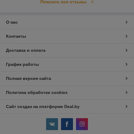
Показать все отзывы
О нас
Контакты
Доставка и оплата
График работы
Полная версия сайта
Политика обработки cookies
Сайт создан на платформе Deal.by