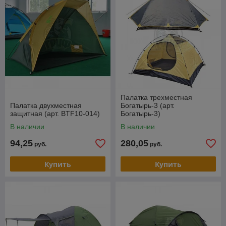
Палатка трехместная
Палатка двухместная
Богатырь-3 (арт.
защитная (арт. BTF10-014)
Богатырь-3)
В наличии
В наличии
94,25
280,05
руб.
руб.
Купить
Купить