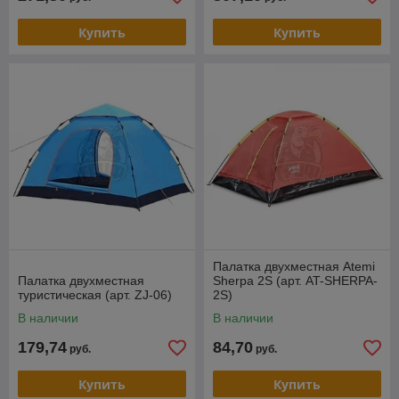
Купить
Купить
Палатка двухместная Atemi
Палатка двухместная
Sherpa 2S (арт. AT-SHERPA-
туристическая (арт. ZJ-06)
2S)
В наличии
В наличии
179,74
84,70
руб.
руб.
Купить
Купить