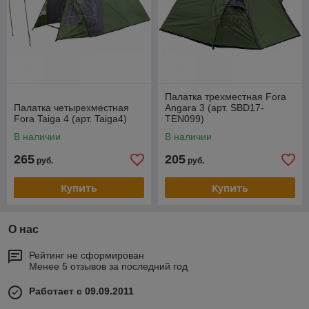
Палатка трехместная Fora
Палатка четырехместная
Angara 3 (арт. SBD17-
Fora Taiga 4 (арт. Taiga4)
TEN099)
В наличии
В наличии
265
205
руб.
руб.
Купить
Купить
О нас
Рейтинг не сформирован
Менее 5 отзывов за последний год
Работает с 09.09.2011