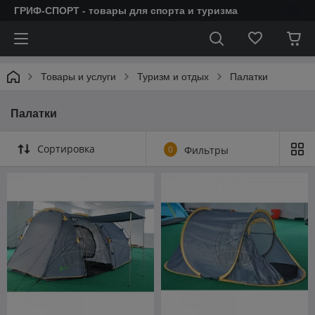
ГРИФ-СПОРТ - товары для спорта и туризма
Товары и услуги
Туризм и отдых
Палатки
Палатки
Сортировка
0
Фильтры