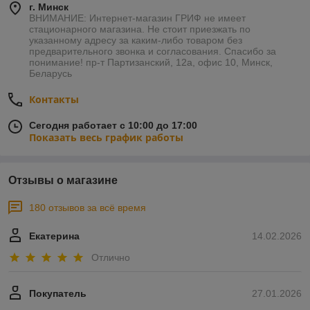
г. Минск
ВНИМАНИЕ: Интернет-магазин ГРИФ не имеет
стационарного магазина. Не стоит приезжать по
указанному адресу за каким-либо товаром без
предварительного звонка и согласования. Спасибо за
понимание! пр-т Партизанский, 12а, офис 10, Минск,
Беларусь
Контакты
Сегодня работает с 10:00 до 17:00
Показать весь график работы
Отзывы о магазине
180 отзывов за всё время
Екатерина
14.02.2026
Отлично
Покупатель
27.01.2026