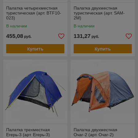
Палатка четырехместная
Палатка двухместная
туристическая (арт. BTF10-
туристическая (арт. SAM-
023)
2M)
В наличии
В наличии
455,08
131,27
руб.
руб.
Купить
Купить
Палатка трехместная
Палатка двухместная
Егерь-3 (арт. Егерь-3)
Очаг-2 (арт. Очаг-2)