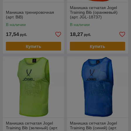
Манишка сетчатая Jogel
Манишка тренировочная
Training Bib (оранжевый)
(арт. BiB)
(арт. JGL-18737)
В наличии
В наличии
17,54
18,27
руб.
руб.
Купить
Купить
Манишка сетчатая Jogel
Манишка сетчатая Jogel
Training Bib (зеленый) (арт.
Training Bib (синий) (арт.