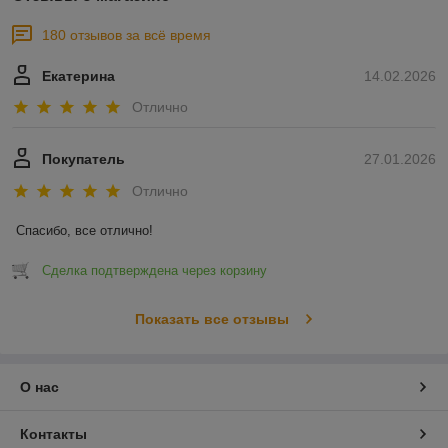
180 отзывов за всё время
Екатерина
14.02.2026
Отлично
Покупатель
27.01.2026
Отлично
Спасибо, все отлично!
Сделка подтверждена через корзину
Показать все отзывы
О нас
Контакты