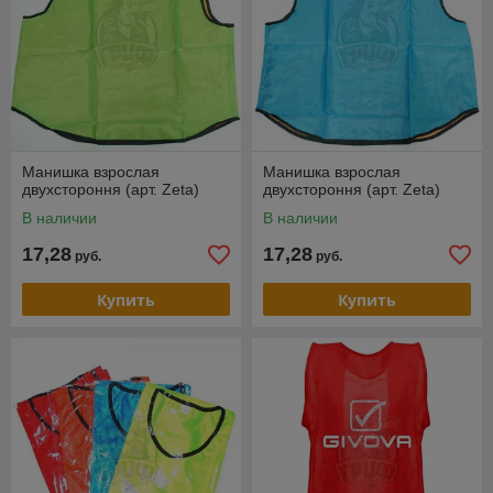
Манишка взрослая
Манишка взрослая
двухстороння (арт. Zeta)
двухстороння (арт. Zeta)
В наличии
В наличии
17,28
17,28
руб.
руб.
Купить
Купить