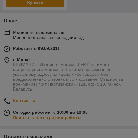
Купить
О нас
Рейтинг не сформирован
Менее 5 отзывов за последний год
Работает с 09.09.2011
г. Минск
ВНИМАНИЕ: Интернет-магазин ГРИФ не имеет
стационарного магазина. Не стоит приезжать по
указанному адресу за каким-либо товаром без
предварительного звонка и согласования. Спасибо за
понимание! пр-т Партизанский, 12а, офис 10, Минск,
Беларусь
Контакты
Сегодня работает с 10:00 до 18:00
Показать весь график работы
Отзывы о магазине