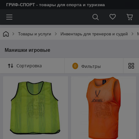
ГРИФ-СПОРТ - товары для спорта и туризма
Товары и услуги
Инвентарь для тренеров и судей
Манишки игровые
Сортировка
0
Фильтры