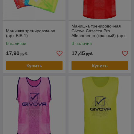
Манишка тренировочная
Манишка тренировочная
Givova Casacca Pro
(арт. BIB-1)
Allenamento (красный) (арт.
CT01)
В наличии
В наличии
17,90
17,45
руб.
руб.
Купить
Купить