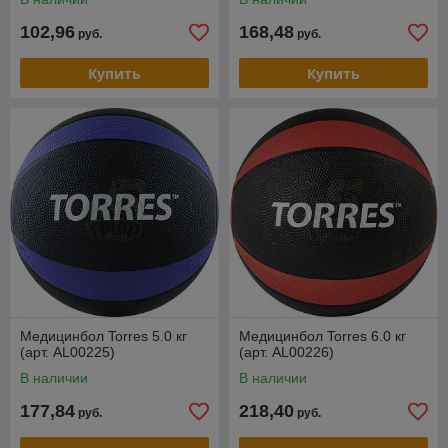
102,96
168,48
руб.
руб.
Купить
Купить
Медицинбол Torres 5.0 кг
Медицинбол Torres 6.0 кг
(арт. AL00225)
(арт. AL00226)
В наличии
В наличии
177,84
218,40
руб.
руб.