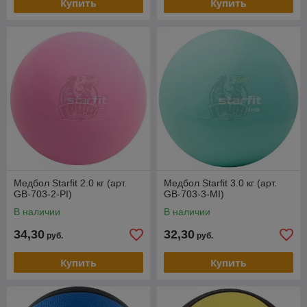
Купить
Купить
Медбол Starfit 2.0 кг (арт.
Медбол Starfit 3.0 кг (арт.
GB-703-2-PI)
GB-703-3-MI)
В наличии
В наличии
34,30
32,30
руб.
руб.
Купить
Купить