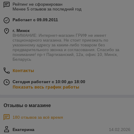
Рейтинг не сформирован
Менее 5 отзывов за последний год
Работает с 09.09.2011
г. Минск
ВНИМАНИЕ: Интернет-магазин ГРИФ не имеет
стационарного магазина. Не стоит приезжать по
указанному адресу за каким-либо товаром без
предварительного звонка и согласования. Спасибо за
понимание! пр-т Партизанский, 12а, офис 10, Минск,
Беларусь
Контакты
Сегодня работает с 10:00 до 18:00
Показать весь график работы
Отзывы о магазине
180 отзывов за всё время
Екатерина
14.02.2026