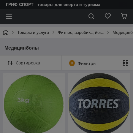
ГРИФ-СПОРТ - товары для спорта и туризма
Товары и услуги
Фитнес, аэробика, йога
Медицинб
Медицинболы
Сортировка
0
Фильтры