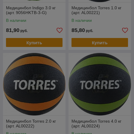
Медицинбол Indigo 3.0 кг
Медицинбол Torres 1.0 кг
(арт. 9056HKTB-3-G)
(арт. AL00221)
В наличии
В наличии
81,90
85,80
руб.
руб.
Купить
Купить
Медицинбол Torres 2.0 кг
Медицинбол Torres 4.0 кг
(арт. AL00222)
(арт. AL00224)
В наличии
В наличии