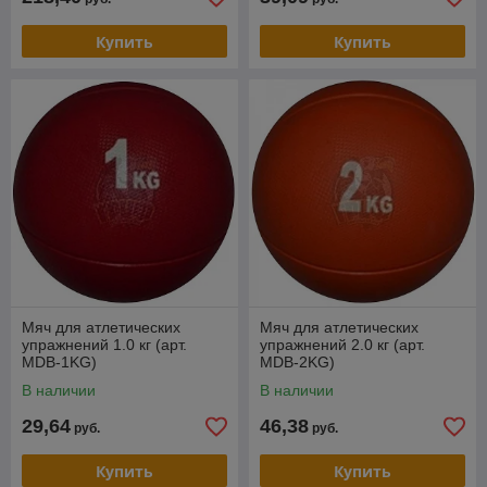
Купить
Купить
Мяч для атлетических
Мяч для атлетических
упражнений 1.0 кг (арт.
упражнений 2.0 кг (арт.
MDB-1KG)
MDB-2KG)
В наличии
В наличии
29,64
46,38
руб.
руб.
Купить
Купить