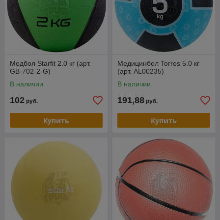
Медбол Starfit 2.0 кг (арт.
Медицинбол Torres 5.0 кг
GB-702-2-G)
(арт. AL00235)
В наличии
В наличии
102
191,88
руб.
руб.
Купить
Купить