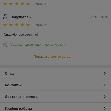
Отлично
Покупатель
27.01.2026
Отлично
Спасибо, все отлично!
Сделка подтверждена через корзину
Показать все отзывы
О нас
Контакты
Доставка и оплата
График работы