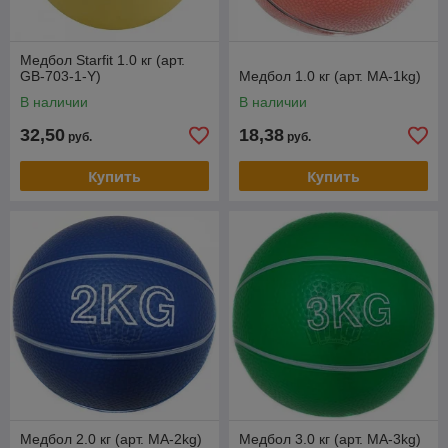
Медбол Starfit 1.0 кг (арт.
GB-703-1-Y)
Медбол 1.0 кг (арт. MA-1kg)
В наличии
В наличии
32,50
18,38
руб.
руб.
Купить
Купить
Медбол 2.0 кг (арт. MA-2kg)
Медбол 3.0 кг (арт. MA-3kg)