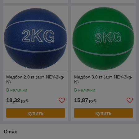
Медбол 2.0 кг (арт. NEY-2kg-
Медбол 3.0 кг (арт. NEY-3kg-
N)
N)
В наличии
В наличии
18,32
15,87
руб.
руб.
Купить
Купить
О нас