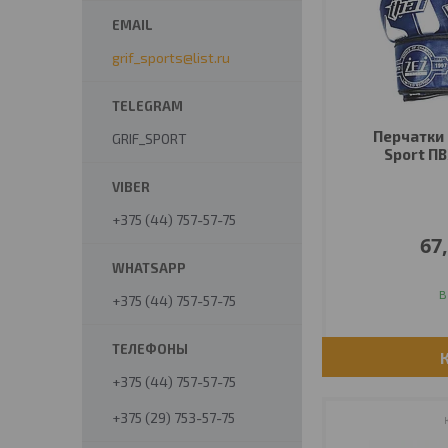
grif_sports@list.ru
Перчатки 
GRIF_SPORT
Sport ПВ
+375 (44) 757-57-75
67
В
+375 (44) 757-57-75
+375 (44) 757-57-75
+375 (29) 753-57-75