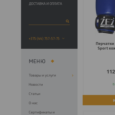
ДОСТАВКА И ОПЛАТА
+375 (44) 757-57-75
Перчатки 
Sport ко
112
Товары и услуги
Новости
В
Статьи
О нас
Сертификаты и