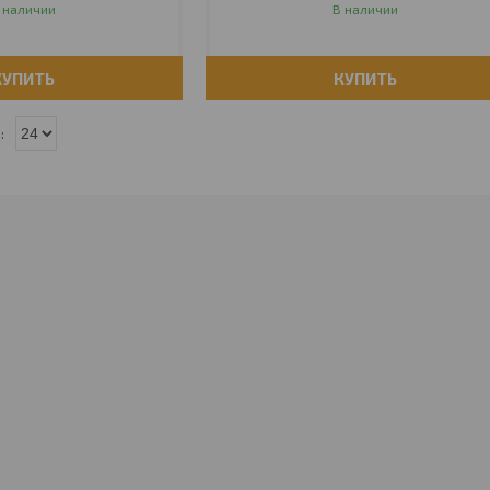
 наличии
В наличии
КУПИТЬ
КУПИТЬ