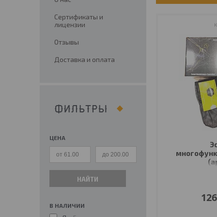
Сертификаты и
лицензии
Отзывы
Доставка и оплата
ФИЛЬТРЫ
ЦЕНА
Э
многофунк
(а
НАЙТИ
126
В НАЛИЧИИ