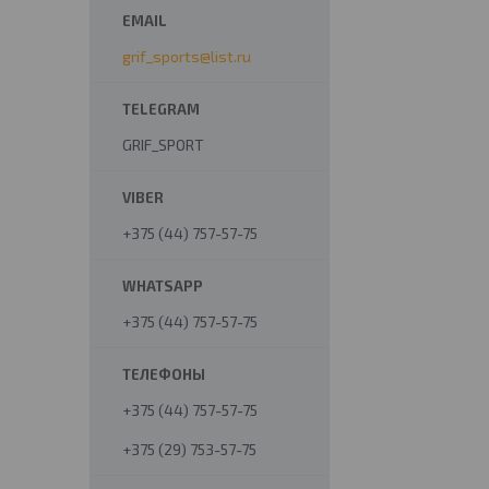
grif_sports@list.ru
GRIF_SPORT
+375 (44) 757-57-75
+375 (44) 757-57-75
+375 (44) 757-57-75
+375 (29) 753-57-75