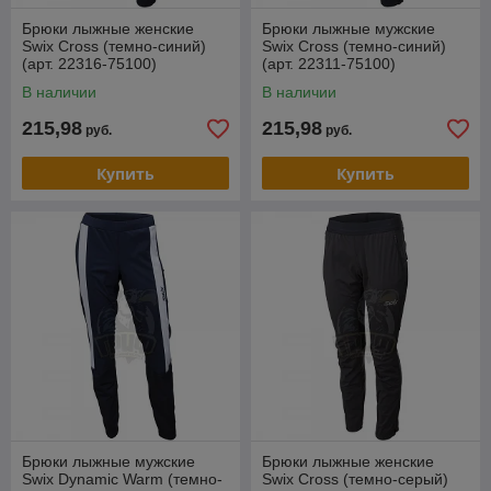
Брюки лыжные женские
Брюки лыжные мужские
Swix Cross (темно-синий)
Swix Cross (темно-синий)
(арт. 22316-75100)
(арт. 22311-75100)
В наличии
В наличии
215,98
215,98
руб.
руб.
Купить
Купить
Брюки лыжные мужские
Брюки лыжные женские
Swix Dynamic Warm (темно-
Swix Cross (темно-серый)