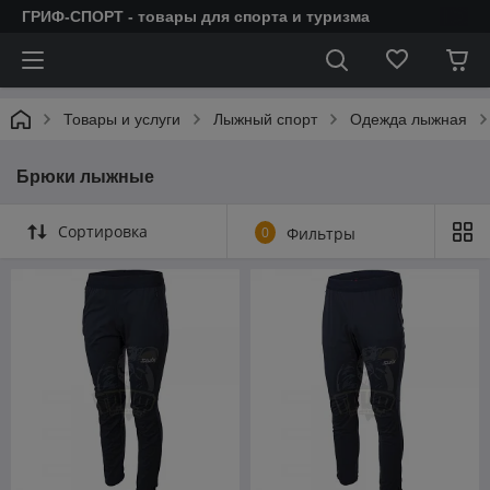
ГРИФ-СПОРТ - товары для спорта и туризма
Товары и услуги
Лыжный спорт
Одежда лыжная
Брюки лыжные
Сортировка
0
Фильтры