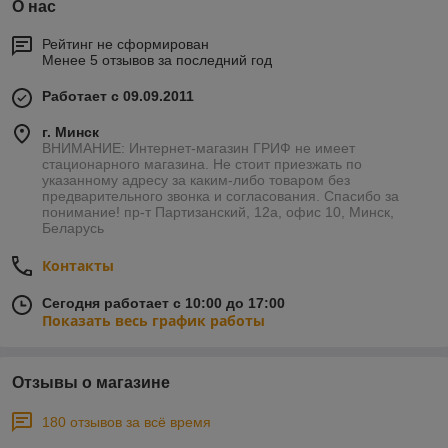
О нас
Рейтинг не сформирован
Менее 5 отзывов за последний год
Работает с 09.09.2011
г. Минск
ВНИМАНИЕ: Интернет-магазин ГРИФ не имеет
стационарного магазина. Не стоит приезжать по
указанному адресу за каким-либо товаром без
предварительного звонка и согласования. Спасибо за
понимание! пр-т Партизанский, 12а, офис 10, Минск,
Беларусь
Контакты
Сегодня работает с 10:00 до 17:00
Показать весь график работы
Отзывы о магазине
180 отзывов за всё время