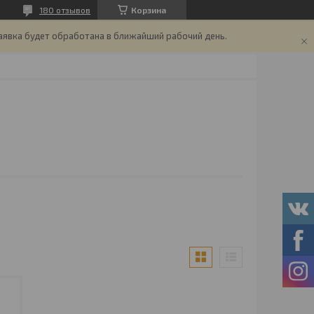
180 отзывов
Корзина
аявка будет обработана в ближайший рабочий день.