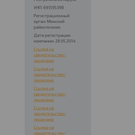
УНП: 691595398
Регистрационный
орган: Минский
райисполком
Дата регистрации
компании: 28.05.2014
Ссылка на
свидетельство/
лицензию
Ссылка на
свидетельство/
лицензию
Ссылка на
свидетельство/
лицензию
Ссылка на
свидетельство/
лицензию
Ссылка на
свидетельство/