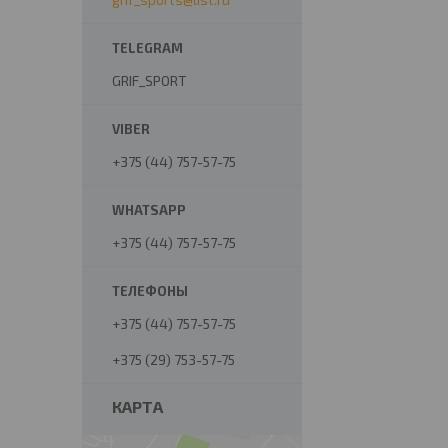
GRIF_SPORT
+375 (44) 757-57-75
+375 (44) 757-57-75
+375 (44) 757-57-75
+375 (29) 753-57-75
КАРТА