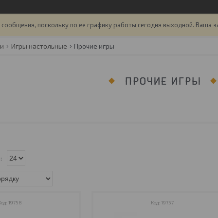
сообщения, поскольку по ее графику работы сегодня выходной. Ваша з
ги
Игры настольные
Прочие игры
ПРОЧИЕ ИГРЫ
19758
19757