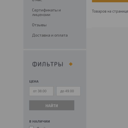
Сертификаты и
лицензии
Отзывы
Доставка и оплата
ФИЛЬТРЫ
ЦЕНА
НАЙТИ
В НАЛИЧИИ