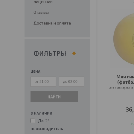
лицензии
Отзывы
Доставка и оплата
ФИЛЬТРЫ
ЦЕНА
Мяч ги
(фитбо
антивзрыв 5
НАЙТИ
36
В НАЛИЧИИ
Да
25
В
ПРОИЗВОДИТЕЛЬ