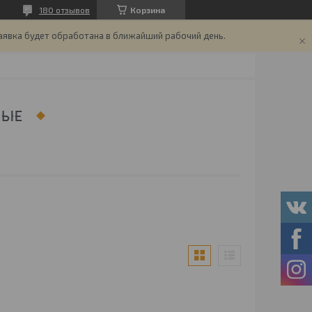
180 отзывов
Корзина
аявка будет обработана в ближайший рабочий день.
НЫЕ