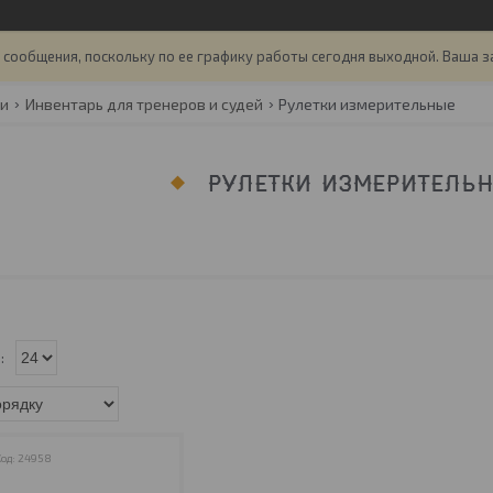
сообщения, поскольку по ее графику работы сегодня выходной. Ваша з
ги
Инвентарь для тренеров и судей
Рулетки измерительные
РУЛЕТКИ ИЗМЕРИТЕЛЬ
24958