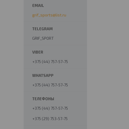
grif_sports@list.ru
GRIF_SPORT
+375 (44) 757-57-75
+375 (44) 757-57-75
+375 (44) 757-57-75
+375 (29) 753-57-75