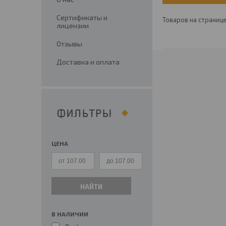
Сертификаты и
лицензии
Отзывы
Доставка и оплата
ФИЛЬТРЫ
ЦЕНА
НАЙТИ
В НАЛИЧИИ