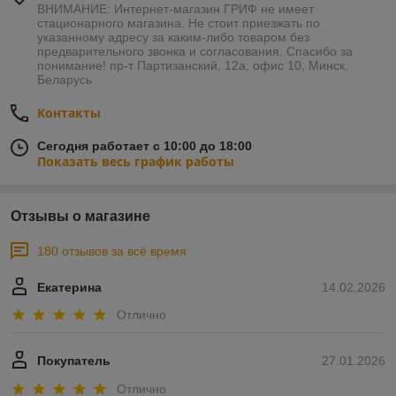
ВНИМАНИЕ: Интернет-магазин ГРИФ не имеет
стационарного магазина. Не стоит приезжать по
указанному адресу за каким-либо товаром без
предварительного звонка и согласования. Спасибо за
понимание! пр-т Партизанский, 12а, офис 10, Минск,
Беларусь
Контакты
Сегодня работает с 10:00 до 18:00
Показать весь график работы
Отзывы о магазине
180 отзывов за всё время
Екатерина
14.02.2026
Отлично
Покупатель
27.01.2026
Отлично