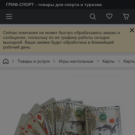
ГРИФ-СПОРТ - товары для спорта и туризма
Сейчас компания не может быстро обрабатывать заказы и
сообщения, поскольку по ее графику работы сегодня
выходной. Ваша заявка будет обработана в ближайший
рабочий день.
Товары и услуги
Игры настольные
Карты
Карты