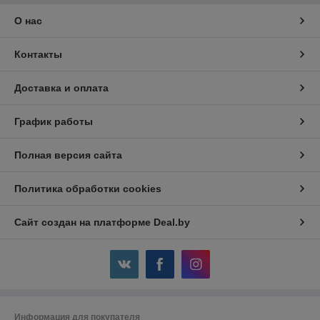
О нас
Контакты
Доставка и оплата
График работы
Полная версия сайта
Политика обработки cookies
Сайт создан на платформе Deal.by
Информация для покупателя