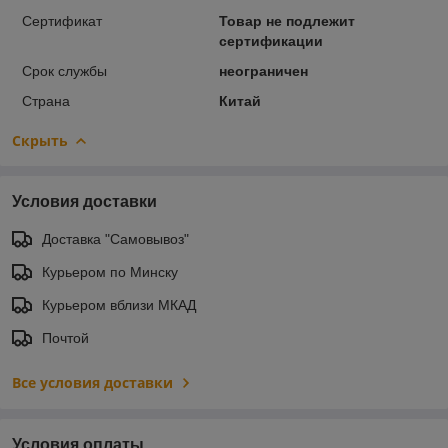
Сертификат
Товар не подлежит
сертификации
Срок службы
неограничен
Страна
Китай
Скрыть
Условия доставки
Доставка "Самовывоз"
Курьером по Минску
Курьером вблизи МКАД
Почтой
Все условия доставки
Условия оплаты