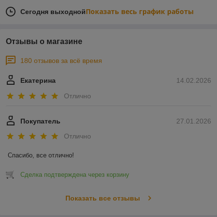
Показать весь график работы
Сегодня выходной
Отзывы о магазине
180 отзывов за всё время
Екатерина
14.02.2026
Отлично
Покупатель
27.01.2026
Отлично
Спасибо, все отлично!
Сделка подтверждена через корзину
Показать все отзывы