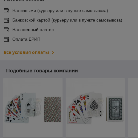
Наличными (курьеру или в пункте самовывоза)
Банковской картой (курьеру или в пункте самовывоза)
Наложенный платеж
Оплата ЕРИП
Все условия оплаты
Подобные товары компании