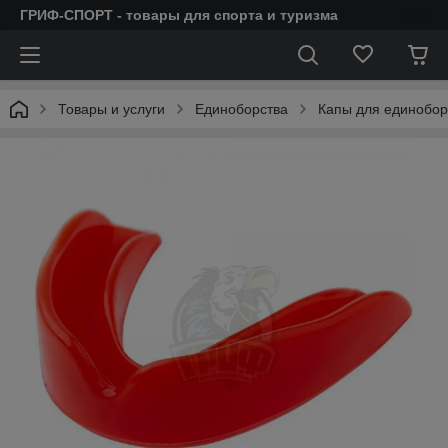
ГРИФ-СПОРТ - товары для спорта и туризма
Товары и услуги
Единоборства
Капы для единобор