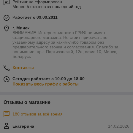
Рейтинг не сформирован
Менее 5 отзывов за последний год
Работает с 09.09.2011
г. Минск
ВНИМАНИЕ: Интернет-магазин ГРИФ не имеет
стационарного магазина. Не стоит приезжать по
указанному адресу за каким-либо товаром без
предварительного звонка и согласования. Спасибо за
понимание! пр-т Партизанский, 12а, офис 10, Минск,
Беларусь
Контакты
Сегодня работает с 10:00 до 18:00
Показать весь график работы
Отзывы о магазине
180 отзывов за всё время
Екатерина
14.02.2026