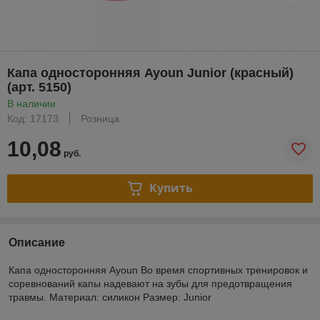
Капа односторонняя Ayoun Junior (красный)
(арт. 5150)
В наличии
Код: 17173
Розница
10,08
руб.
Купить
Описание
Капа односторонняя Ayoun Во время спортивных тренировок и
соревнований капы надевают на зубы для предотвращения
травмы. Материал: силикон Размер: Junior