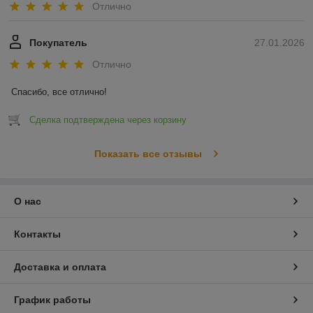
Отлично
Покупатель
27.01.2026
Отлично
Спасибо, все отлично!
Сделка подтверждена через корзину
Показать все отзывы
О нас
Контакты
Доставка и оплата
График работы