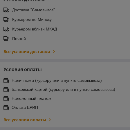
Доставка "Самовывоз"
Курьером по Минску
Курьером вблизи МКАД
Почтой
Все условия доставки
Условия оплаты
Наличными (курьеру или в пункте самовывоза)
Банковской картой (курьеру или в пункте самовывоза)
Наложенный платеж
Оплата ЕРИП
Все условия оплаты