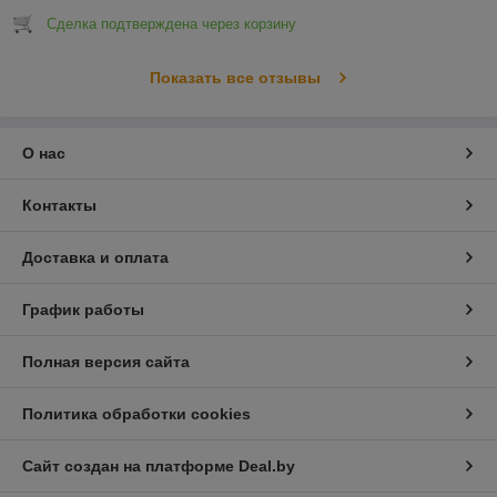
Сделка подтверждена через корзину
Показать все отзывы
О нас
Контакты
Доставка и оплата
График работы
Полная версия сайта
Политика обработки cookies
Сайт создан на платформе Deal.by