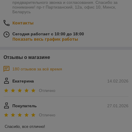
предварительного звонка и согласования. Спасибо за
понимание! пр-т Партизанский, 12а, офис 10, Минск,
Беларусь
Контакты
Сегодня работает с 10:00 до 18:00
Показать весь график работы
Отзывы о магазине
180 отзывов за всё время
Екатерина
14.02.2026
Отлично
Покупатель
27.01.2026
Отлично
Спасибо, все отлично!