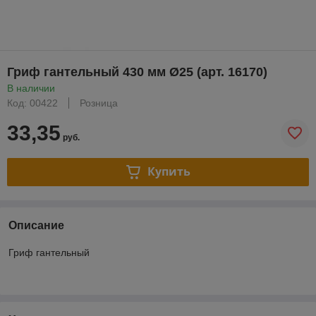
Гриф гантельный 430 мм Ø25 (арт. 16170)
В наличии
Код: 00422
Розница
33,35
руб.
Купить
Описание
Гриф гантельный