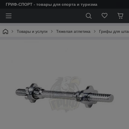
ГРИФ-СПОРТ - товары для спорта и туризма
Товары и услуги
Тяжелая атлетика
Грифы для штан