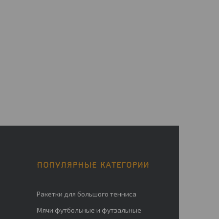
ПОПУЛЯРНЫЕ КАТЕГОРИИ
Ракетки для большого тенниса
Мячи футбольные и футзальные