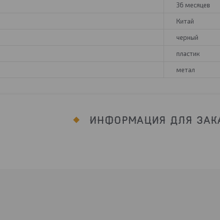
36 месяцев
Китай
черный
пластик
метал
ИНФОРМАЦИЯ ДЛЯ ЗАК