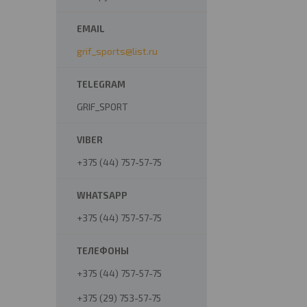
grif_sports@list.ru
GRIF_SPORT
+375 (44) 757-57-75
+375 (44) 757-57-75
+375 (44) 757-57-75
+375 (29) 753-57-75