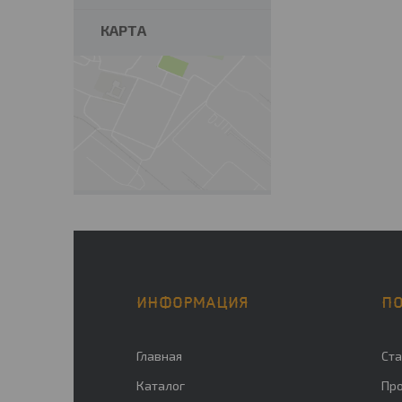
КАРТА
ИНФОРМАЦИЯ
П
Главная
Ста
Каталог
Пр