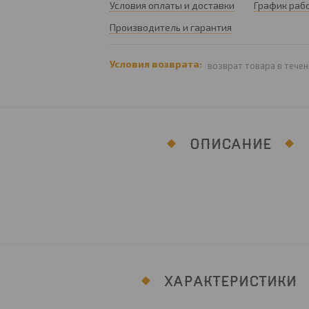
Условия оплаты и доставки
График раб
Производитель и гарантия
возврат товара в течен
ОПИСАНИЕ
ХАРАКТЕРИСТИКИ