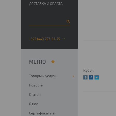
ДОСТАВКА И ОПЛАТА
+375 (44) 757-57-75
Кубок
Товары и услуги
Новости
Статьи
О нас
Сертификаты и