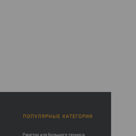
ПОПУЛЯРНЫЕ КАТЕГОРИИ
Ракетки для большого тенниса