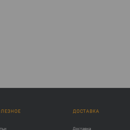
ОЛЕЗНОЕ
ДОСТАВКА
тьи
Доставка