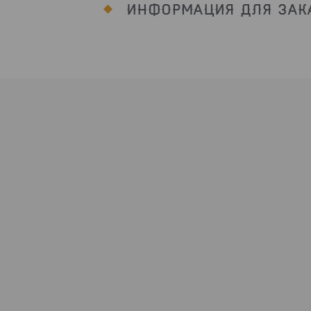
ИНФОРМАЦИЯ ДЛЯ ЗАК