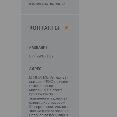
Воскресенье
Выходной
КОНТАКТЫ
GRIF-SPORT.BY
ВНИМАНИЕ: Интернет-
магазин ГРИФ не имеет
стационарного
магазина. Не стоит
приезжать по
указанному адресу за
каким-либо товаром
без предварительного
звонка и согласования.
Спасибо за понимание!