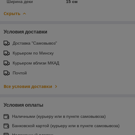
Ширина деки
15 см
Скрыть
Условия доставки
Доставка "Самовывоз"
Курьером по Минску
Курьером вблизи МКАД
Почтой
Все условия доставки
Условия оплаты
Наличными (курьеру или в пункте самовывоза)
Банковской картой (курьеру или в пункте самовывоза)
Наложенный платеж