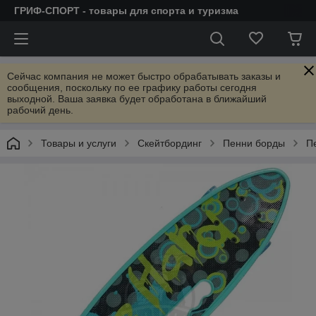
ГРИФ-СПОРТ - товары для спорта и туризма
Сейчас компания не может быстро обрабатывать заказы и
сообщения, поскольку по ее графику работы сегодня
выходной. Ваша заявка будет обработана в ближайший
рабочий день.
Товары и услуги
Скейтбординг
Пенни борды
П