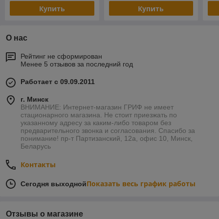
Купить
Купить
О нас
Рейтинг не сформирован
Менее 5 отзывов за последний год
Работает с 09.09.2011
г. Минск
ВНИМАНИЕ: Интернет-магазин ГРИФ не имеет
стационарного магазина. Не стоит приезжать по
указанному адресу за каким-либо товаром без
предварительного звонка и согласования. Спасибо за
понимание! пр-т Партизанский, 12а, офис 10, Минск,
Беларусь
Контакты
Показать весь график работы
Сегодня выходной
Отзывы о магазине