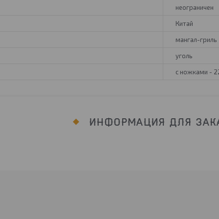
неограничен
Китай
мангал-гриль
уголь
с ножками - 2
ИНФОРМАЦИЯ ДЛЯ ЗАК