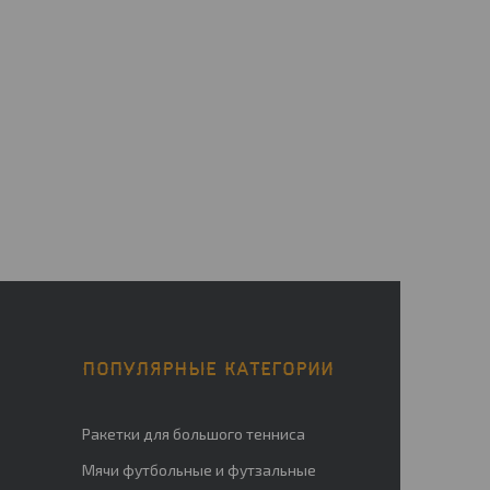
ПОПУЛЯРНЫЕ КАТЕГОРИИ
Ракетки для большого тенниса
Мячи футбольные и футзальные