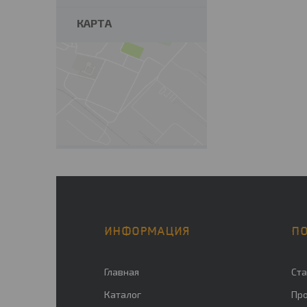
КАРТА
ИНФОРМАЦИЯ
П
Главная
Ста
Каталог
Пр