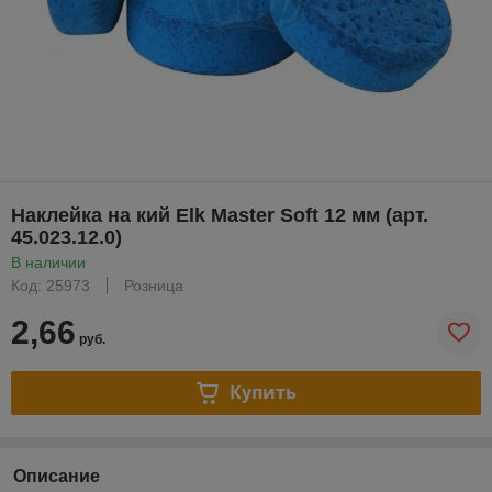
Наклейка на кий Elk Master Soft 12 мм (арт.
45.023.12.0)
В наличии
Код: 25973
Розница
2,66
руб.
Купить
Описание