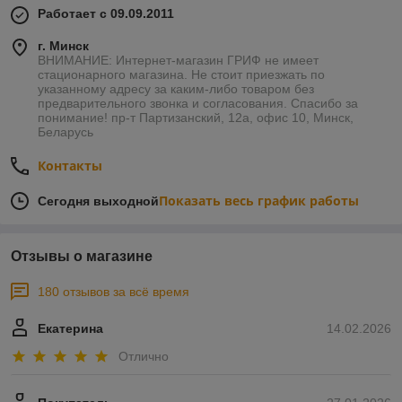
Работает с 09.09.2011
г. Минск
ВНИМАНИЕ: Интернет-магазин ГРИФ не имеет
стационарного магазина. Не стоит приезжать по
указанному адресу за каким-либо товаром без
предварительного звонка и согласования. Спасибо за
понимание! пр-т Партизанский, 12а, офис 10, Минск,
Беларусь
Контакты
Показать весь график работы
Сегодня выходной
Отзывы о магазине
180 отзывов за всё время
Екатерина
14.02.2026
Отлично