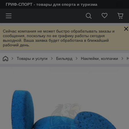
ГРИФ-СПОРТ - товары для спорта и туризма
Сейчас компания не может быстро обрабатывать заказы и
сообщения, поскольку по ее графику работы сегодня
выходной. Ваша заявка будет обработана в ближайший
рабочий день.
Товары и услуги
Бильярд
Наклейки, колпачки
Н