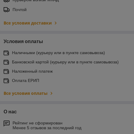
Почтой
Все условия доставки
Условия оплаты
Наличными (курьеру или в пункте самовывоза)
Банковской картой (курьеру или в пункте самовывоза)
Наложенный платеж
Оплата ЕРИП
Все условия оплаты
О нас
Рейтинг не сформирован
Менее 5 отзывов за последний год