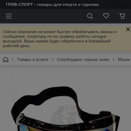
ГРИФ-СПОРТ - товары для спорта и туризма
Сейчас компания не может быстро обрабатывать заказы и
сообщения, поскольку по ее графику работы сегодня
выходной. Ваша заявка будет обработана в ближайший
рабочий день.
Товары и услуги
Сноубординг, горные лыжи
Маски