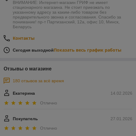
ВНИМАНИЕ: Интернет-магазин ГРИФ не имеет
стационарного магазина. Не стоит приезжать по
указанному адресу за каким-либо товаром без
предварительного звонка и согласования. Спасибо за
понимание! пр-т Партизанский, 12а, офис 10, Минск,
Беларусь
Контакты
Показать весь график работы
Сегодня выходной
Отзывы о магазине
180 отзывов за всё время
Екатерина
14.02.2026
Отлично
Покупатель
27.01.2026
Отлично