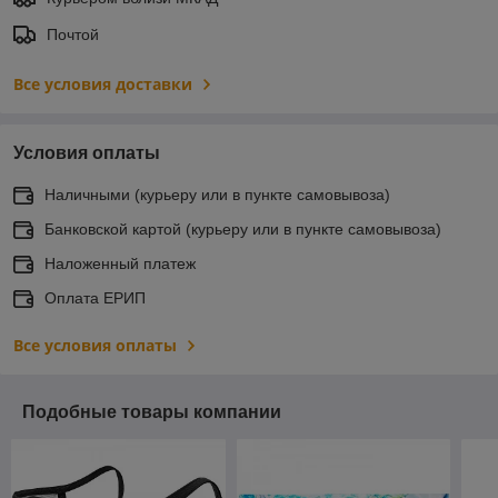
Почтой
Все условия доставки
Условия оплаты
Наличными (курьеру или в пункте самовывоза)
Банковской картой (курьеру или в пункте самовывоза)
Наложенный платеж
Оплата ЕРИП
Все условия оплаты
Подобные товары компании