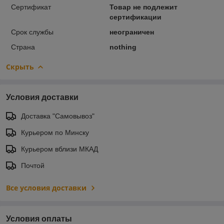
Сертификат
Товар не подлежит
сертификации
Срок службы
неограничен
Страна
nothing
Скрыть
Условия доставки
Доставка "Самовывоз"
Курьером по Минску
Курьером вблизи МКАД
Почтой
Все условия доставки
Условия оплаты