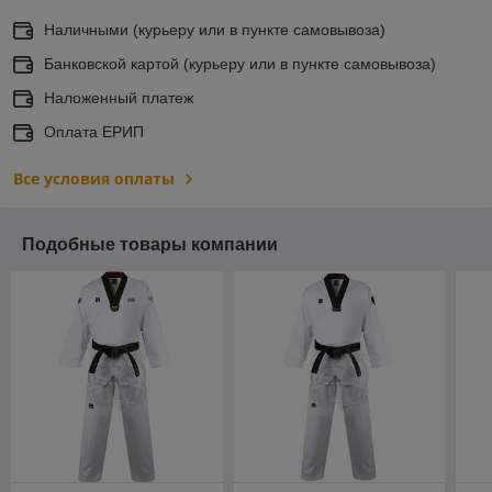
Наличными (курьеру или в пункте самовывоза)
Банковской картой (курьеру или в пункте самовывоза)
Наложенный платеж
Оплата ЕРИП
Все условия оплаты
Подобные товары компании