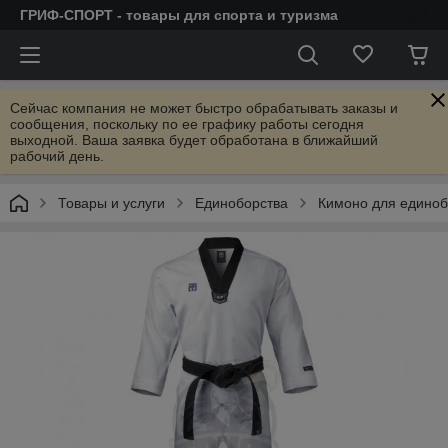
ГРИФ-СПОРТ - товары для спорта и туризма
Сейчас компания не может быстро обрабатывать заказы и
сообщения, поскольку по ее графику работы сегодня
выходной. Ваша заявка будет обработана в ближайший
рабочий день.
Товары и услуги
Единоборства
Кимоно для единоб