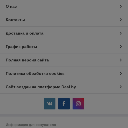
О нас
Контакты
Доставка и оплата
График работы
Полная версия сайта
Политика обработки cookies
Сайт создан на платформе Deal.by
Информация для покупателя