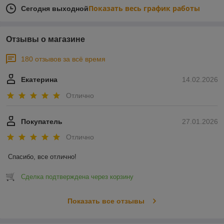
Показать весь график работы
Сегодня выходной
Отзывы о магазине
180 отзывов за всё время
Екатерина
14.02.2026
Отлично
Покупатель
27.01.2026
Отлично
Спасибо, все отлично!
Сделка подтверждена через корзину
Показать все отзывы