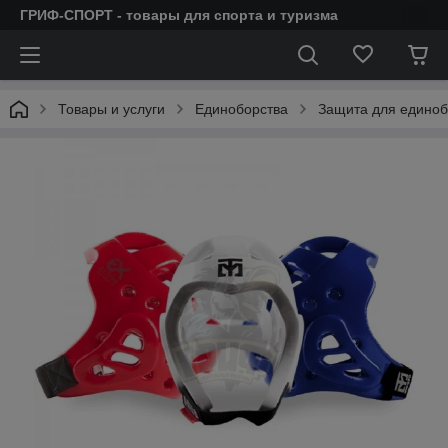
ГРИФ-СПОРТ - товары для спорта и туризма
Товары и услуги
Единоборства
Защита для единоб