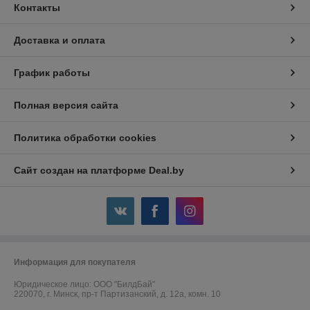
Контакты
Доставка и оплата
График работы
Полная версия сайта
Политика обработки cookies
Сайт создан на платформе Deal.by
Информация для покупателя
Юридическое лицо:
ООО "БилдБай"
220070, г. Минск, пр-т Партизанский, д. 12а, комн. 10