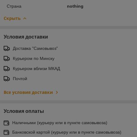
Страна
nothing
Скрыть
Условия доставки
Доставка "Самовывоз"
Курьером по Минску
Курьером вблизи МКАД
Почтой
Все условия доставки
Условия оплаты
Наличными (курьеру или в пункте самовывоза)
Банковской картой (курьеру или в пункте самовывоза)