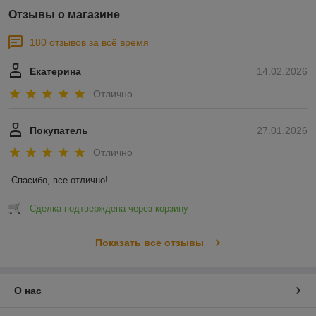
Отзывы о магазине
180 отзывов за всё время
Екатерина
14.02.2026
Отлично
Покупатель
27.01.2026
Отлично
Спасибо, все отлично!
Сделка подтверждена через корзину
Показать все отзывы
О нас