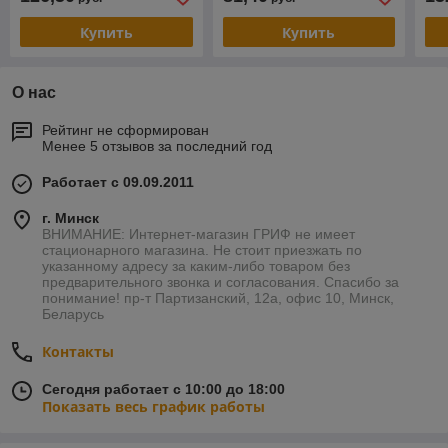
Купить
Купить
О нас
Рейтинг не сформирован
Менее 5 отзывов за последний год
Работает с 09.09.2011
г. Минск
ВНИМАНИЕ: Интернет-магазин ГРИФ не имеет
стационарного магазина. Не стоит приезжать по
указанному адресу за каким-либо товаром без
предварительного звонка и согласования. Спасибо за
понимание! пр-т Партизанский, 12а, офис 10, Минск,
Беларусь
Контакты
Сегодня работает с 10:00 до 18:00
Показать весь график работы