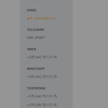
grif_sports@list.ru
GRIF_SPORT
+375 (44) 757-57-75
+375 (44) 757-57-75
+375 (44) 757-57-75
+375 (29) 753-57-75