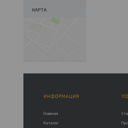
КАРТА
ИНФОРМАЦИЯ
П
Главная
Ста
Каталог
Пр