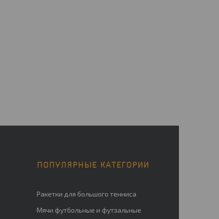
ПОПУЛЯРНЫЕ КАТЕГОРИИ
Ракетки для большого тенниса
Мячи футбольные и футзальные