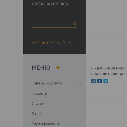
ДОСТАВКА И ОПЛАТА
+375 (44) 757-57-75
В наличие размер:
подходит для трен
Товары и услуги
Новости
Статьи
О нас
Сертификаты и