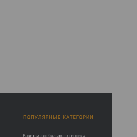
ПОПУЛЯРНЫЕ КАТЕГОРИИ
Ракетки для большого тенниса