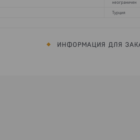
неограничен
Турция
ИНФОРМАЦИЯ ДЛЯ ЗАК