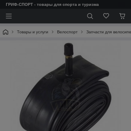
ГРИФ-СПОРТ - товары для спорта и туризма
Товары и услуги
Велоспорт
Запчасти для велосип