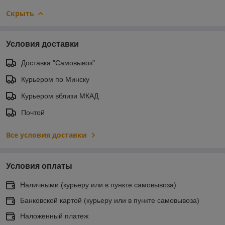
Скрыть
Условия доставки
Доставка "Самовывоз"
Курьером по Минску
Курьером вблизи МКАД
Почтой
Все условия доставки
Условия оплаты
Наличными (курьеру или в пункте самовывоза)
Банковской картой (курьеру или в пункте самовывоза)
Наложенный платеж