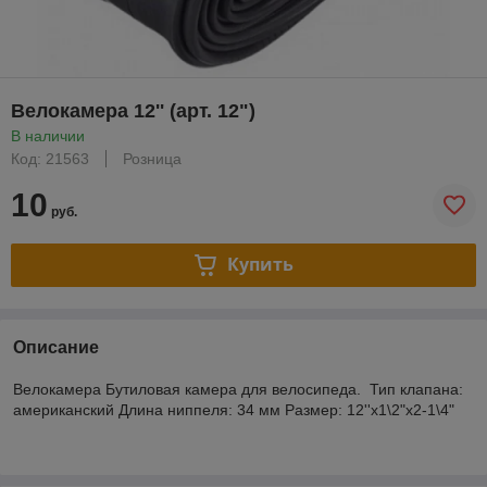
Велокамера 12'' (арт. 12")
В наличии
Код: 21563
Розница
10
руб.
Купить
Описание
Велокамера Бутиловая камера для велосипеда. Тип клапана:
американский Длина ниппеля: 34 мм Размер: 12''x1\2"x2-1\4"