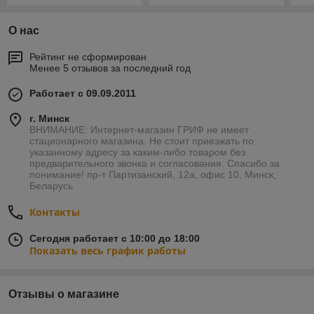
О нас
Рейтинг не сформирован
Менее 5 отзывов за последний год
Работает с 09.09.2011
г. Минск
ВНИМАНИЕ: Интернет-магазин ГРИФ не имеет
стационарного магазина. Не стоит приезжать по
указанному адресу за каким-либо товаром без
предварительного звонка и согласования. Спасибо за
понимание! пр-т Партизанский, 12а, офис 10, Минск,
Беларусь
Контакты
Сегодня работает с 10:00 до 18:00
Показать весь график работы
Отзывы о магазине