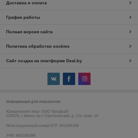
Доставка и оплата
График работы
Полная версия сайта
Политика обработки cookies
Сайт создан на платформе Deal.by
Информация для покупателя
Юридическое лицо:
ООО "БилдБай"
220070, г. Минск, пр-т Партизанский, д. 12а, комн. 10
Регистрационный номер ЕГР: 691595398
УНП: 691595398