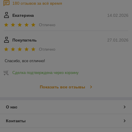
180 отзывов за всё время
Екатерина
14.02.2026
Отлично
Покупатель
27.01.2026
Отлично
Спасибо, все отлично!
Сделка подтверждена через корзину
Показать все отзывы
О нас
Контакты