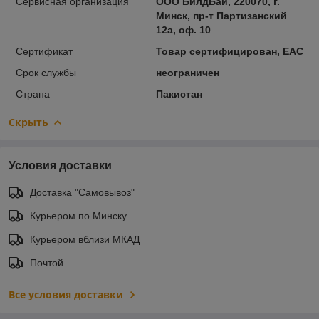
Сервисная организация
ООО БилдБай, 220070, г.
Минск, пр-т Партизанский
12а, оф. 10
Сертификат
Товар сертифицирован, ЕАС
Срок службы
неограничен
Страна
Пакистан
Скрыть
Условия доставки
Доставка "Самовывоз"
Курьером по Минску
Курьером вблизи МКАД
Почтой
Все условия доставки