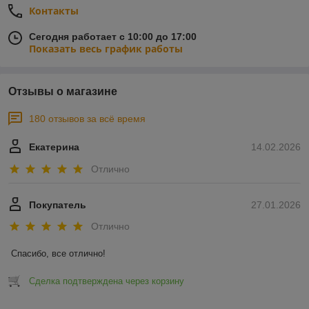
Контакты
Сегодня работает с 10:00 до 17:00
Показать весь график работы
Отзывы о магазине
180 отзывов за всё время
Екатерина
14.02.2026
Отлично
Покупатель
27.01.2026
Отлично
Спасибо, все отлично!
Сделка подтверждена через корзину