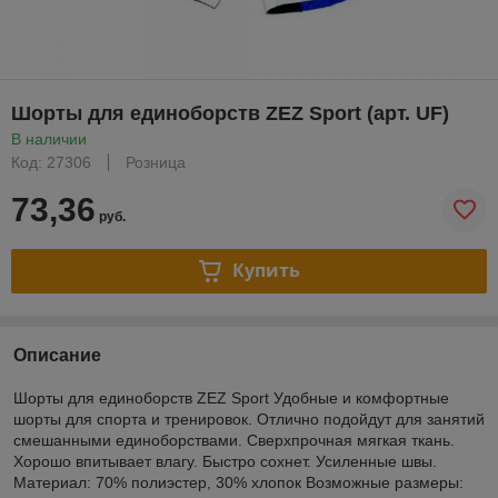
Шорты для единоборств ZEZ Sport (арт. UF)
В наличии
Код: 27306
Розница
73,36
руб.
Купить
Описание
Шорты для единоборств ZEZ Sport Удобные и комфортные
шорты для спорта и тренировок. Отлично подойдут для занятий
смешанными единоборствами. Сверхпрочная мягкая ткань.
Хорошо впитывает влагу. Быстро сохнет. Усиленные швы.
Материал: 70% полиэстер, 30% хлопок Возможные размеры: