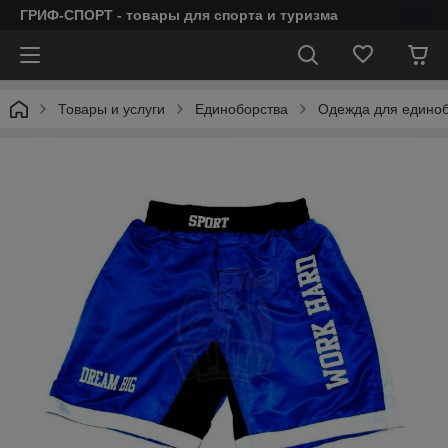
ГРИФ-СПОРТ - товары для спорта и туризма
Товары и услуги
Единоборства
Одежда для единоб