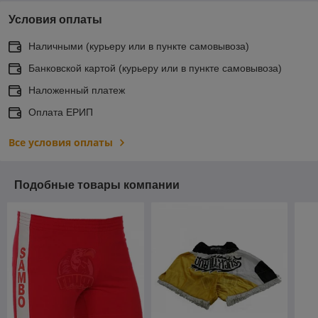
Условия оплаты
Наличными (курьеру или в пункте самовывоза)
Банковской картой (курьеру или в пункте самовывоза)
Наложенный платеж
Оплата ЕРИП
Все условия оплаты
Подобные товары компании