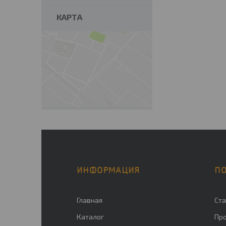
КАРТА
ИНФОРМАЦИЯ
П
Главная
Ста
Каталог
Пр