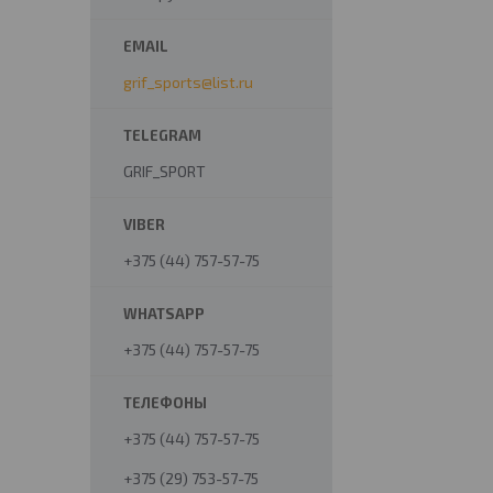
grif_sports@list.ru
GRIF_SPORT
+375 (44) 757-57-75
+375 (44) 757-57-75
+375 (44) 757-57-75
+375 (29) 753-57-75