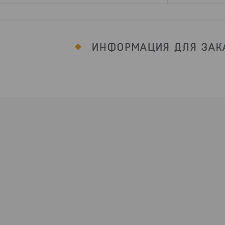
ИНФОРМАЦИЯ ДЛЯ ЗАК