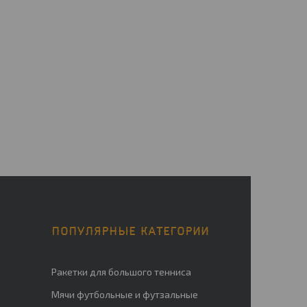
ПОПУЛЯРНЫЕ КАТЕГОРИИ
Ракетки для большого тенниса
Мячи футбольные и футзальные