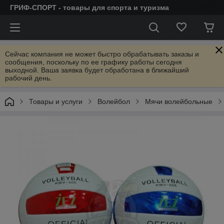
ГРИФ-СПОРТ - товары для спорта и туризма
Сейчас компания не может быстро обрабатывать заказы и
сообщения, поскольку по ее графику работы сегодня
выходной. Ваша заявка будет обработана в ближайший
рабочий день.
Товары и услуги
Волейбол
Мячи волейбольные