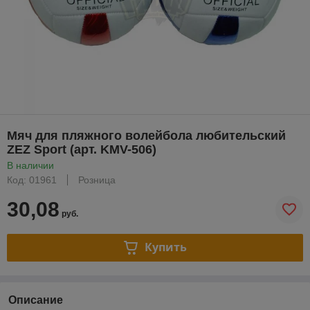
Мяч для пляжного волейбола любительский
ZEZ Sport (арт. KMV-506)
В наличии
Код: 01961
Розница
30,08
руб.
Купить
Описание