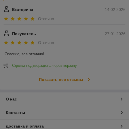
Екатерина
14.02.2026
Отлично
Покупатель
27.01.2026
Отлично
Спасибо, все отлично!
Сделка подтверждена через корзину
Показать все отзывы
О нас
Контакты
Доставка и оплата