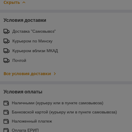
Скрыть
Условия доставки
Доставка "Самовывоз"
Курьером по Минску
Курьером вблизи МКАД
Почтой
Все условия доставки
Условия оплаты
Наличными (курьеру или в пункте самовывоза)
Банковской картой (курьеру или в пункте самовывоза)
Наложенный платеж
Оплата ЕРИП