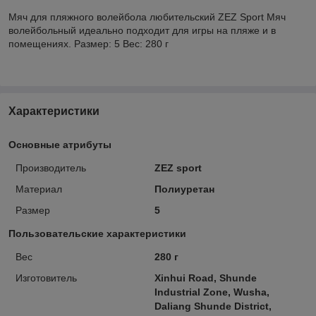
Мяч для пляжного волейбола любительский ZEZ Sport Мяч
волейбольный идеально подходит для игры на пляже и в
помещениях. Размер: 5 Вес: 280 г
Характеристики
Основные атрибуты
Производитель
ZEZ sport
Материал
Полиуретан
Размер
5
Пользовательские характеристики
Вес
280 г
Изготовитель
Xinhui Road, Shunde
Industrial Zone, Wusha,
Daliang Shunde District,