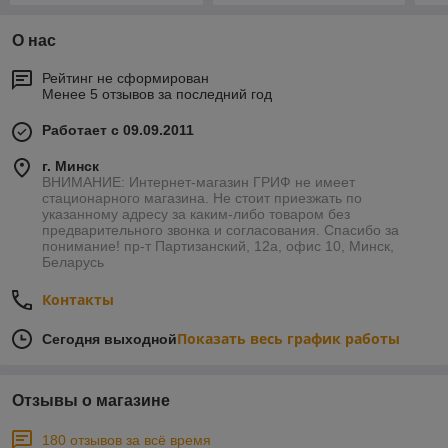
О нас
Рейтинг не сформирован
Менее 5 отзывов за последний год
Работает с 09.09.2011
г. Минск
ВНИМАНИЕ: Интернет-магазин ГРИФ не имеет
стационарного магазина. Не стоит приезжать по
указанному адресу за каким-либо товаром без
предварительного звонка и согласования. Спасибо за
понимание! пр-т Партизанский, 12а, офис 10, Минск,
Беларусь
Контакты
Показать весь график работы
Сегодня выходной
Отзывы о магазине
180 отзывов за всё время