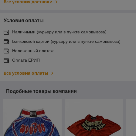
Все условия доставки
Условия оплаты
Наличными (курьеру или в пункте самовывоза)
Банковской картой (курьеру или в пункте самовывоза)
Наложенный платеж
Оплата ЕРИП
Все условия оплаты
Подобные товары компании