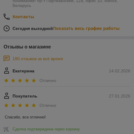
понимание! пр-т Партизанский, 12а, офис 10, Минск,
Беларусь
Контакты
Показать весь график работы
Сегодня выходной
Отзывы о магазине
180 отзывов за всё время
Екатерина
14.02.2026
Отлично
Покупатель
27.01.2026
Отлично
Спасибо, все отлично!
Сделка подтверждена через корзину