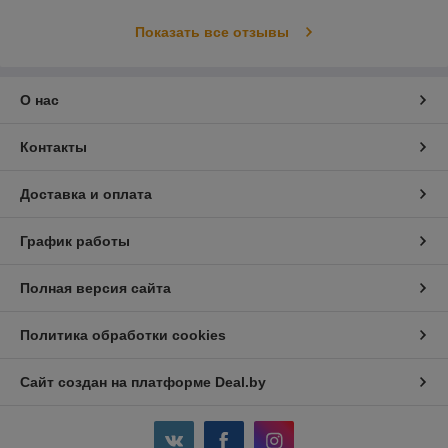
Показать все отзывы
О нас
Контакты
Доставка и оплата
График работы
Полная версия сайта
Политика обработки cookies
Сайт создан на платформе Deal.by