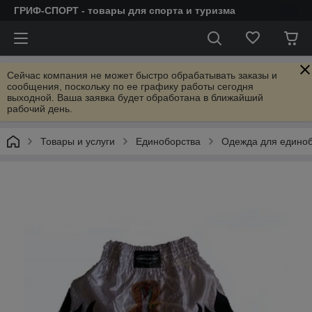
ГРИФ-СПОРТ - товары для спорта и туризма
Сейчас компания не может быстро обрабатывать заказы и
сообщения, поскольку по ее графику работы сегодня
выходной. Ваша заявка будет обработана в ближайший
рабочий день.
Товары и услуги
Единоборства
Одежда для единоб