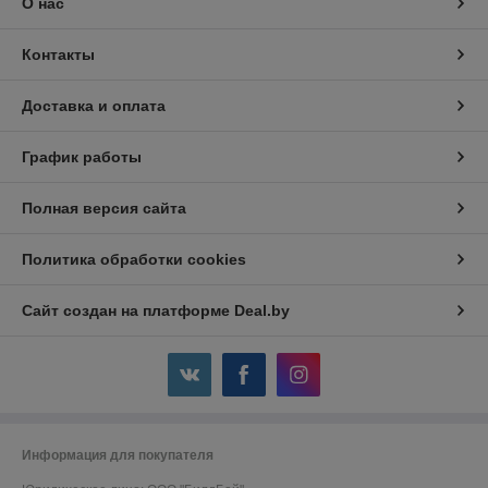
О нас
Контакты
Доставка и оплата
График работы
Полная версия сайта
Политика обработки cookies
Сайт создан на платформе Deal.by
Информация для покупателя