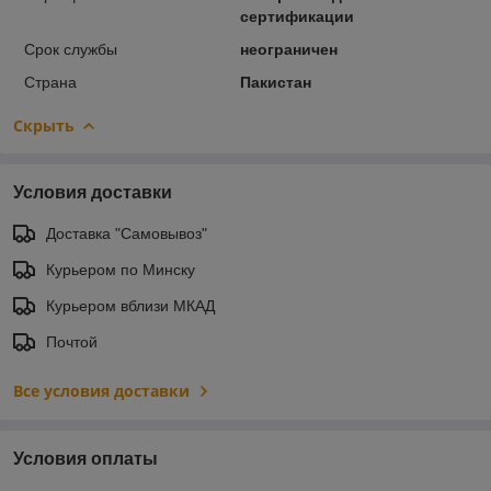
сертификации
Срок службы
неограничен
Страна
Пакистан
Скрыть
Условия доставки
Доставка "Самовывоз"
Курьером по Минску
Курьером вблизи МКАД
Почтой
Все условия доставки
Условия оплаты