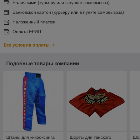
Наличными (курьеру или в пункте самовывоза)
Банковской картой (курьеру или в пункте самовывоза)
Наложенный платеж
Оплата ЕРИП
Все условия оплаты
Подобные товары компании
Штаны для кикбоксинга
Шорты для тайского
Шор