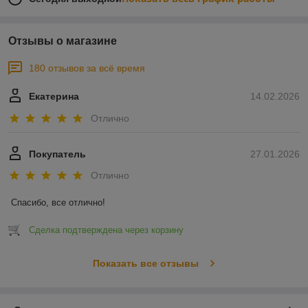
Отзывы о магазине
180 отзывов за всё время
Екатерина
14.02.2026
Отлично
Покупатель
27.01.2026
Отлично
Спасибо, все отлично!
Сделка подтверждена через корзину
Показать все отзывы