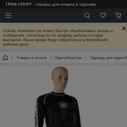
ГРИФ-СПОРТ - товары для спорта и туризма
Сейчас компания не может быстро обрабатывать заказы и
сообщения, поскольку по ее графику работы сегодня
выходной. Ваша заявка будет обработана в ближайший
рабочий день.
Товары и услуги
Единоборства
Одежда для единоб