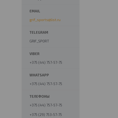
grif_sports@list.ru
GRIF_SPORT
+375 (44) 757-57-75
+375 (44) 757-57-75
+375 (44) 757-57-75
+375 (29) 753-57-75