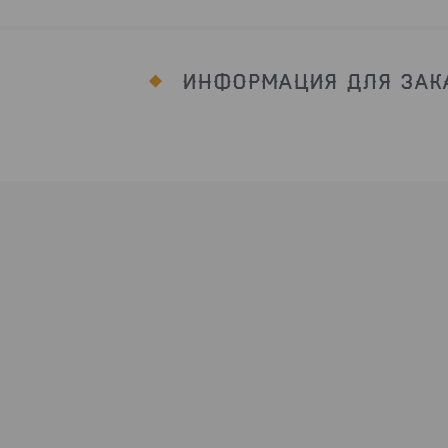
ИНФОРМАЦИЯ ДЛЯ ЗАК