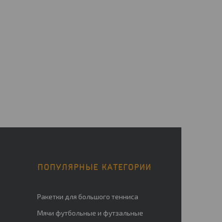
ПОПУЛЯРНЫЕ КАТЕГОРИИ
Ракетки для большого тенниса
Мячи футбольные и футзальные