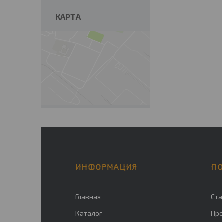
КАРТА
ИНФОРМАЦИЯ
П
Главная
Ста
Каталог
Пр