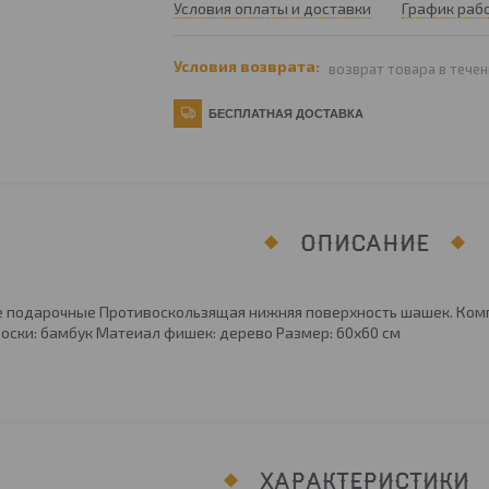
Условия оплаты и доставки
График раб
возврат товара в течен
БЕСПЛАТНАЯ ДОСТАВКА
ОПИСАНИЕ
подарочные Противоскользящая нижняя поверхность шашек. Компле
оски: бамбук Матеиал фишек: дерево Размер: 60х60 см
ХАРАКТЕРИСТИКИ