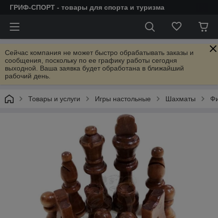
ГРИФ-СПОРТ - товары для спорта и туризма
Сейчас компания не может быстро обрабатывать заказы и
сообщения, поскольку по ее графику работы сегодня
выходной. Ваша заявка будет обработана в ближайший
рабочий день.
Товары и услуги
Игры настольные
Шахматы
Фи