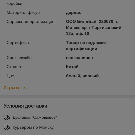
коробки
Материал фигур
дерево
Сервисная организация
ООО БилдБай, 220070, г.
Минск, пр-т Партизанский
12а, оф. 10
Сертификат
Товар не подлежит
сертификации
Срок службы
неограничен
Страна
Китай
Цвет
белый, черный
Скрыть
Условия доставки
Доставка "Самовывоз"
Курьером по Минску