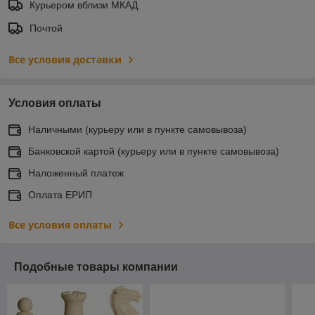
Курьером вблизи МКАД
Почтой
Все условия доставки
Условия оплаты
Наличными (курьеру или в пункте самовывоза)
Банковской картой (курьеру или в пункте самовывоза)
Наложенный платеж
Оплата ЕРИП
Все условия оплаты
Подобные товары компании