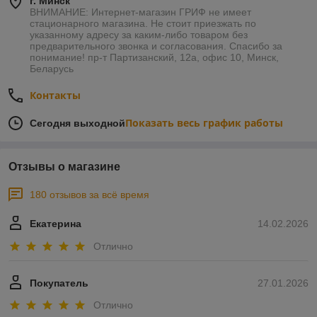
г. Минск
ВНИМАНИЕ: Интернет-магазин ГРИФ не имеет
стационарного магазина. Не стоит приезжать по
указанному адресу за каким-либо товаром без
предварительного звонка и согласования. Спасибо за
понимание! пр-т Партизанский, 12а, офис 10, Минск,
Беларусь
Контакты
Показать весь график работы
Сегодня выходной
Отзывы о магазине
180 отзывов за всё время
Екатерина
14.02.2026
Отлично
Покупатель
27.01.2026
Отлично