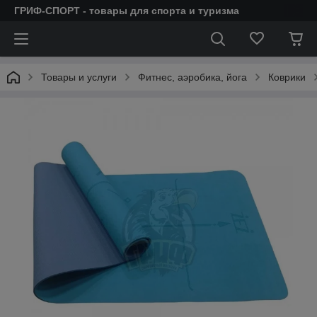
ГРИФ-СПОРТ - товары для спорта и туризма
Товары и услуги
Фитнес, аэробика, йога
Коврики