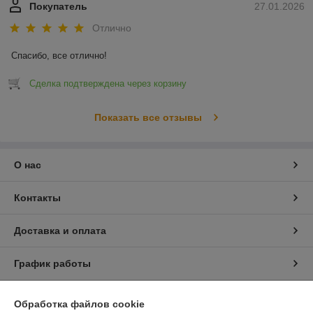
Покупатель
27.01.2026
Отлично
Спасибо, все отлично!
Сделка подтверждена через корзину
Показать все отзывы
О нас
Контакты
Доставка и оплата
График работы
Полная версия сайта
Обработка файлов cookie