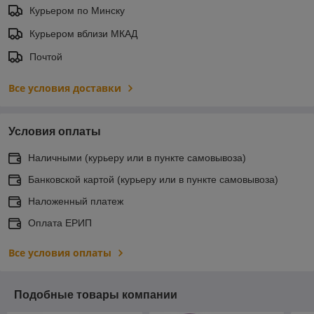
Курьером по Минску
Курьером вблизи МКАД
Почтой
Все условия доставки
Условия оплаты
Наличными (курьеру или в пункте самовывоза)
Банковской картой (курьеру или в пункте самовывоза)
Наложенный платеж
Оплата ЕРИП
Все условия оплаты
Подобные товары компании