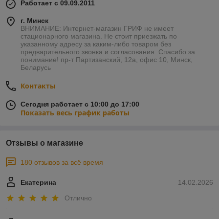
Работает с 09.09.2011
г. Минск
ВНИМАНИЕ: Интернет-магазин ГРИФ не имеет
стационарного магазина. Не стоит приезжать по
указанному адресу за каким-либо товаром без
предварительного звонка и согласования. Спасибо за
понимание! пр-т Партизанский, 12а, офис 10, Минск,
Беларусь
Контакты
Сегодня работает с 10:00 до 17:00
Показать весь график работы
Отзывы о магазине
180 отзывов за всё время
Екатерина
14.02.2026
Отлично