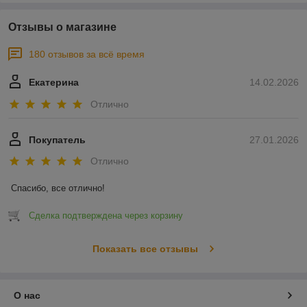
Отзывы о магазине
180 отзывов за всё время
Екатерина
14.02.2026
Отлично
Покупатель
27.01.2026
Отлично
Спасибо, все отлично!
Сделка подтверждена через корзину
Показать все отзывы
О нас