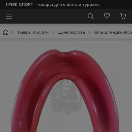
ГРИФ-СПОРТ - товары для спорта и туризма
Товары и услуги
Единоборства
Капы для единобор