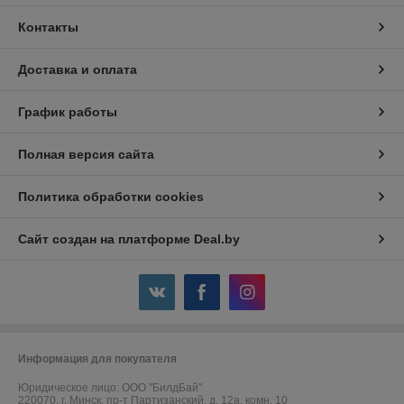
Контакты
Доставка и оплата
График работы
Полная версия сайта
Политика обработки cookies
Сайт создан на платформе Deal.by
Информация для покупателя
Юридическое лицо:
ООО "БилдБай"
220070, г. Минск, пр-т Партизанский, д. 12а, комн. 10