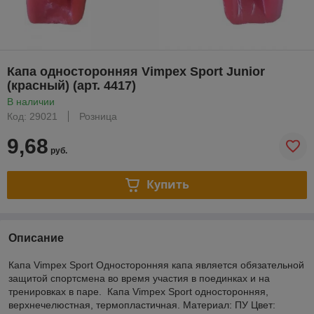
Капа односторонняя Vimpex Sport Junior
(красный) (арт. 4417)
В наличии
Код: 29021
Розница
9,68
руб.
Купить
Описание
Капа Vimpex Sport Односторонняя капа является обязательной
защитой спортсмена во время участия в поединках и на
тренировках в паре. Капа Vimpex Sport односторонняя,
верхнечелюстная, термопластичная. Материал: ПУ Цвет: