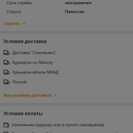
Срок службы
неограничен
Страна
Пакистан
Скрыть
Условия доставки
Доставка "Самовывоз"
Курьером по Минску
Курьером вблизи МКАД
Почтой
Все условия доставки
Условия оплаты
Наличными (курьеру или в пункте самовывоза)