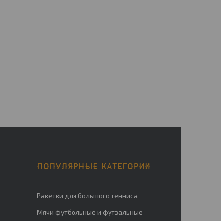
ПОПУЛЯРНЫЕ КАТЕГОРИИ
Ракетки для большого тенниса
Мячи футбольные и футзальные