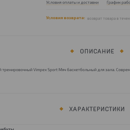
Условия оплаты и доставки
График раб
возврат товара в течен
ОПИСАНИЕ
 тренировочный Vimpex Sport Мяч баскетбольный для зала. Соврем
ХАРАКТЕРИСТИКИ
рибуты