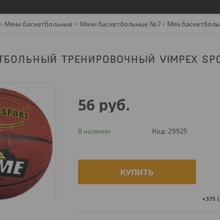
Мячи баскетбольные
Мячи баскетбольные №7
ТБОЛЬНЫЙ ТРЕНИРОВОЧНЫЙ VIMPEX SPOR
56
руб.
В наличии
Код:
29925
КУПИТЬ
+375 (