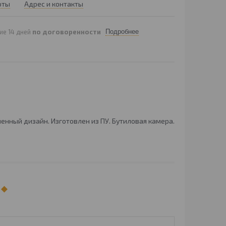
оты
Адрес и контакты
ие 14 дней
по договоренности
Подробнее
енный дизайн. Изготовлен из ПУ. Бутиловая камера.