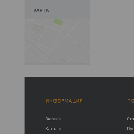
КАРТА
ИНФОРМАЦИЯ
П
Главная
Ста
Каталог
Пр