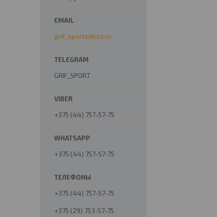
grif_sports@list.ru
GRIF_SPORT
+375 (44) 757-57-75
+375 (44) 757-57-75
+375 (44) 757-57-75
+375 (29) 753-57-75