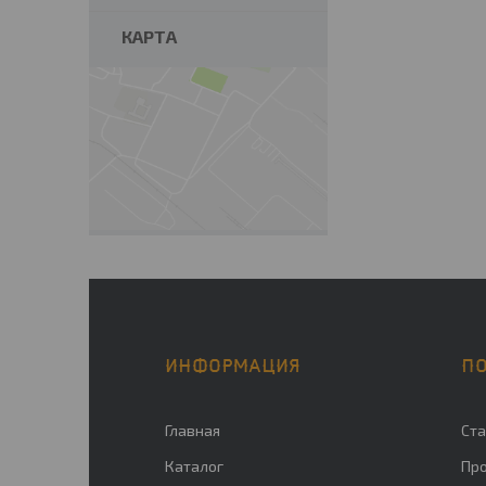
КАРТА
ИНФОРМАЦИЯ
П
Главная
Ста
Каталог
Пр