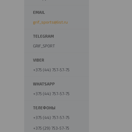
grif_sports@list.ru
GRIF_SPORT
+375 (44) 757-57-75
+375 (44) 757-57-75
+375 (44) 757-57-75
+375 (29) 753-57-75