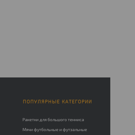
ПОПУЛЯРНЫЕ КАТЕГОРИИ
Ракетки для большого тенниса
Мячи футбольные и футзальные