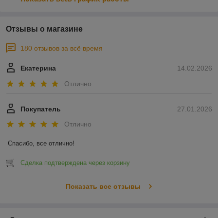
Отзывы о магазине
180 отзывов за всё время
Екатерина
14.02.2026
Отлично
Покупатель
27.01.2026
Отлично
Спасибо, все отлично!
Сделка подтверждена через корзину
Показать все отзывы