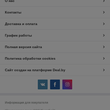
О нас
Контакты
Доставка и оплата
График работы
Полная версия сайта
Политика обработки cookies
Сайт создан на платформе Deal.by
Информация для покупателя