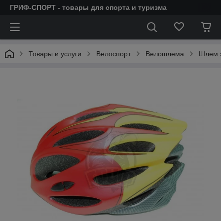
ГРИФ-СПОРТ - товары для спорта и туризма
Товары и услуги
Велоспорт
Велошлема
Шлем з