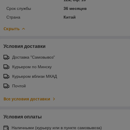
Срок службы
36 месяцев
Страна
Китай
Скрыть
Условия доставки
Доставка "Самовывоз"
Курьером по Минску
Курьером вблизи МКАД
Почтой
Все условия доставки
Условия оплаты
Наличными (курьеру или в пункте самовывоза)