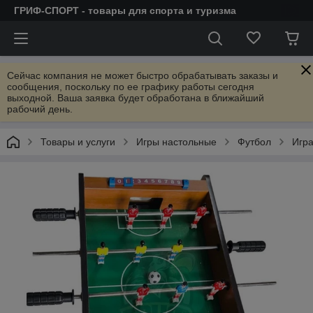
ГРИФ-СПОРТ - товары для спорта и туризма
Сейчас компания не может быстро обрабатывать заказы и
сообщения, поскольку по ее графику работы сегодня
выходной. Ваша заявка будет обработана в ближайший
рабочий день.
Товары и услуги
Игры настольные
Футбол
Игра