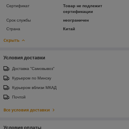
Сертификат
Товар не подлежит
сертификации
Срок службы
неограничен
Страна
Китай
Скрыть
Условия доставки
Доставка "Самовывоз"
Курьером по Минску
Курьером вблизи МКАД
Почтой
Все условия доставки
Условия оплаты