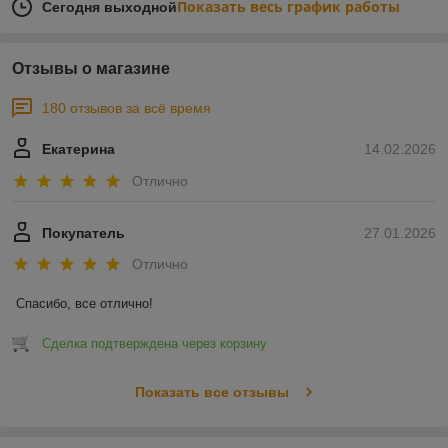
Показать весь график работы
Сегодня выходной
Отзывы о магазине
180 отзывов за всё время
Екатерина
14.02.2026
Отлично
Покупатель
27.01.2026
Отлично
Спасибо, все отлично!
Сделка подтверждена через корзину
Показать все отзывы