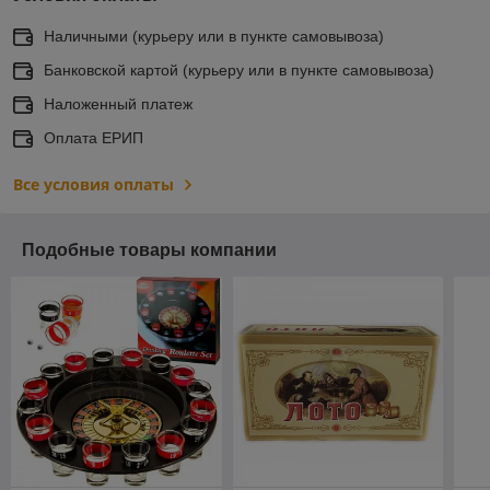
Наличными (курьеру или в пункте самовывоза)
Банковской картой (курьеру или в пункте самовывоза)
Наложенный платеж
Оплата ЕРИП
Все условия оплаты
Подобные товары компании