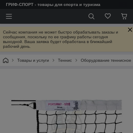
ГРИФ-СПОРТ - товары для спорта и туризма
Сейчас компания не может быстро обрабатывать заказы и
сообщения, поскольку по ее графику работы сегодня
выходной. Ваша заявка будет обработана в ближайший
рабочий день.
Товары и услуги
Теннис
Оборудование теннисное