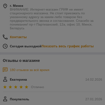
г. Минск
ВНИМАНИЕ: Интернет-магазин ГРИФ не имеет
стационарного магазина. Не стоит приезжать по
указанному адресу за каким-либо товаром без
предварительного звонка и согласования. Спасибо за
понимание! пр-т Партизанский, 12а, офис 10, Минск,
Беларусь
Контакты
Показать весь график работы
Сегодня выходной
Отзывы о магазине
180 отзывов за всё время
Екатерина
14.02.2026
Отлично
Покупатель
27.01.2026