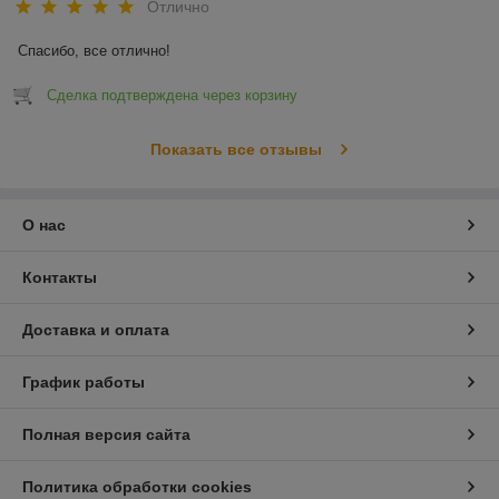
Отлично
Спасибо, все отлично!
Сделка подтверждена через корзину
Показать все отзывы
О нас
Контакты
Доставка и оплата
График работы
Полная версия сайта
Политика обработки cookies