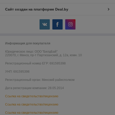
Сайт создан на платформе Deal.by
Информация для покупателя
Юридическое лицо:
ООО "БилдБай"
220070, г. Минск, пр-т Партизанский, д. 12а, комн. 10
Регистрационный номер ЕГР: 691595398
УНП: 691595398
Регистрационный орган: Минский райисполком
Дата регистрации компании: 28.05.2014
Ссылка на свидетельство/лицензию
Ссылка на свидетельство/лицензию
Ссылка на свидетельство/лицензию