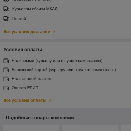
Курьером вблизи МКАД
Почтой
Все условия доставки
Условия оплаты
Наличными (курьеру или в пункте самовывоза)
Банковской картой (курьеру или в пункте самовывоза)
Наложенный платеж
Оплата ЕРИП
Все условия оплаты
Подобные товары компании