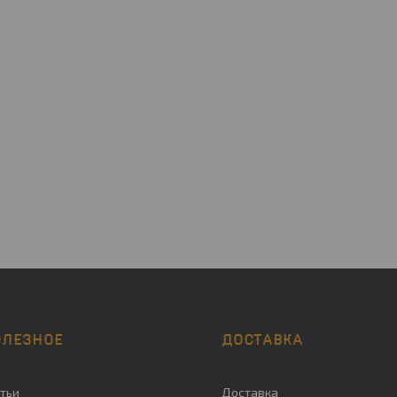
ОЛЕЗНОЕ
ДОСТАВКА
тьи
Доставка