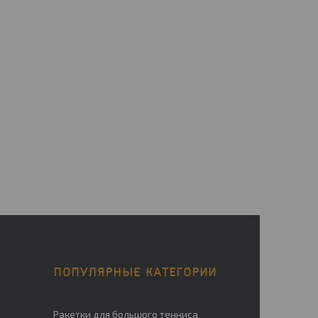
ПОПУЛЯРНЫЕ КАТЕГОРИИ
Ракетки для большого тенниса