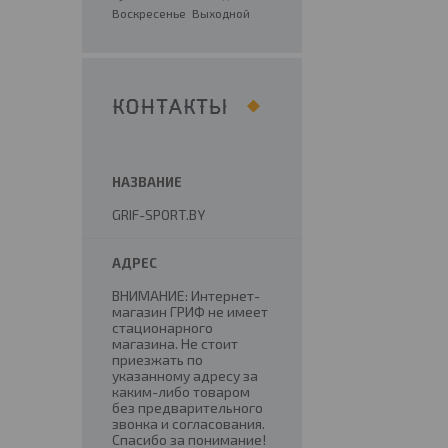
Воскресенье
Выходной
КОНТАКТЫ
GRIF-SPORT.BY
ВНИМАНИЕ: Интернет-
магазин ГРИФ не имеет
стационарного
магазина. Не стоит
приезжать по
указанному адресу за
каким-либо товаром
без предварительного
звонка и согласования.
Спасибо за понимание!