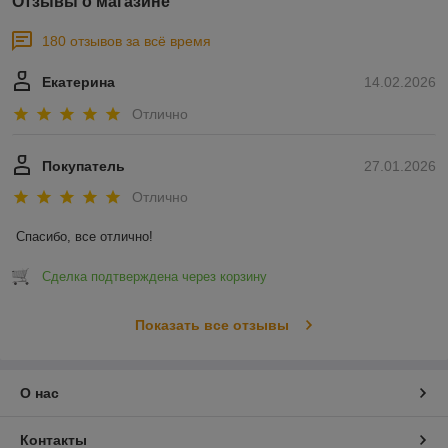
Отзывы о магазине
180 отзывов за всё время
Екатерина
14.02.2026
Отлично
Покупатель
27.01.2026
Отлично
Спасибо, все отлично!
Сделка подтверждена через корзину
Показать все отзывы
О нас
Контакты