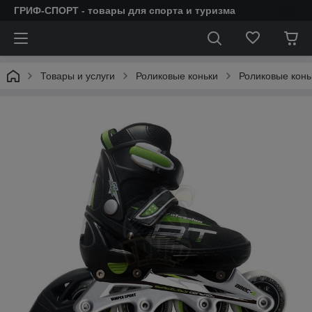
ГРИФ-СПОРТ - товары для спорта и туризма
Товары и услуги
Роликовые коньки
Роликовые конь