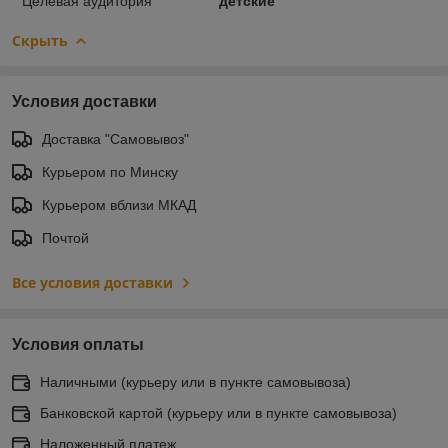
Целевая аудитория
детские
Скрыть
Условия доставки
Доставка "Самовывоз"
Курьером по Минску
Курьером вблизи МКАД
Почтой
Все условия доставки
Условия оплаты
Наличными (курьеру или в пункте самовывоза)
Банковской картой (курьеру или в пункте самовывоза)
Наложенный платеж