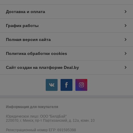
Доставка и оплата
График работы
Полная версия сайта
Политика обработки cookies
Сайт создан на платформе Deal.by
Информация для покупателя
Юридическое лицо:
ООО "БилдБай"
220070, г. Минск, пр-т Партизанский, д. 12а, комн. 10
Регистрационный номер ЕГР: 691595398