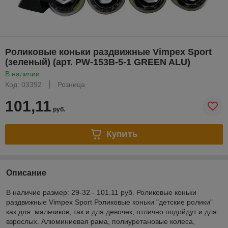
Роликовые коньки раздвижные Vimpex Sport
(зеленый) (арт. PW-153B-5-1 GREEN ALU)
В наличии
Код: 03392
Розница
101,11
руб.
Купить
Описание
В наличие размер: 29-32 - 101.11 руб. Роликовые коньки
раздвижные Vimpex Sport Роликовые коньки "детские ролики"
как для мальчиков, так и для девочек, отлично подойдут и для
взрослых. Алюминиевая рама, полиуретановые колеса,