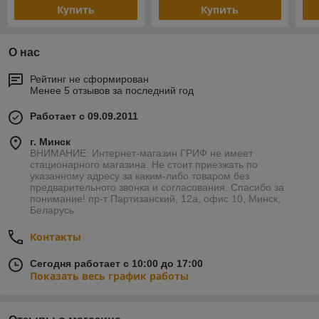
Купить
Купить
О нас
Рейтинг не сформирован
Менее 5 отзывов за последний год
Работает с 09.09.2011
г. Минск
ВНИМАНИЕ: Интернет-магазин ГРИФ не имеет
стационарного магазина. Не стоит приезжать по
указанному адресу за каким-либо товаром без
предварительного звонка и согласования. Спасибо за
понимание! пр-т Партизанский, 12а, офис 10, Минск,
Беларусь
Контакты
Сегодня работает с 10:00 до 17:00
Показать весь график работы