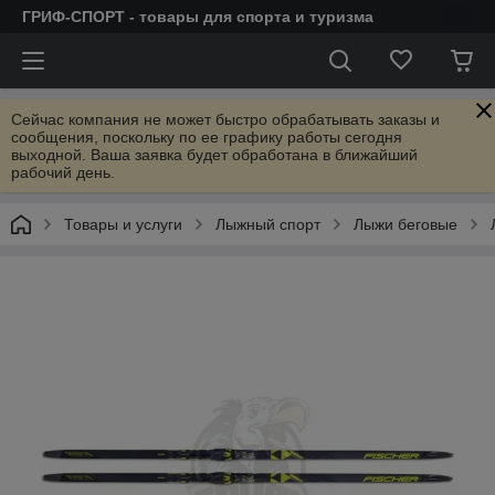
ГРИФ-СПОРТ - товары для спорта и туризма
Сейчас компания не может быстро обрабатывать заказы и
сообщения, поскольку по ее графику работы сегодня
выходной. Ваша заявка будет обработана в ближайший
рабочий день.
Товары и услуги
Лыжный спорт
Лыжи беговые