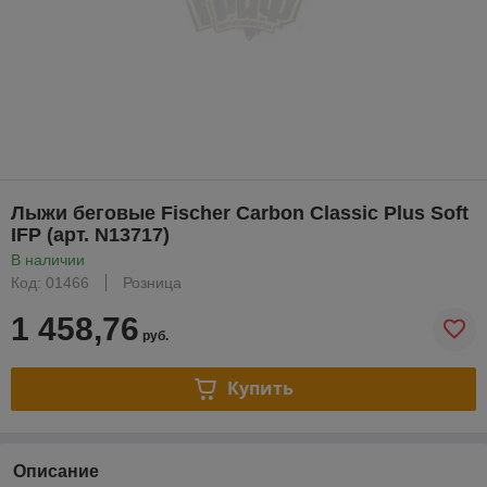
Лыжи беговые Fischer Carbon Classic Plus Soft
IFP (арт. N13717)
В наличии
Код: 01466
Розница
1 458,76
руб.
Купить
Описание