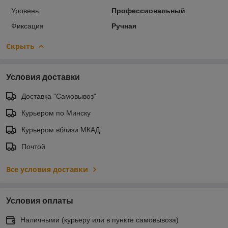
Уровень
Профессиональный
Фиксация
Ручная
Скрыть
Условия доставки
Доставка "Самовывоз"
Курьером по Минску
Курьером вблизи МКАД
Почтой
Все условия доставки
Условия оплаты
Наличными (курьеру или в пункте самовывоза)