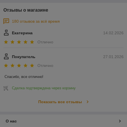
Отзывы о магазине
180 отзывов за всё время
Екатерина
14.02.2026
Отлично
Покупатель
27.01.2026
Отлично
Спасибо, все отлично!
Сделка подтверждена через корзину
Показать все отзывы
О нас