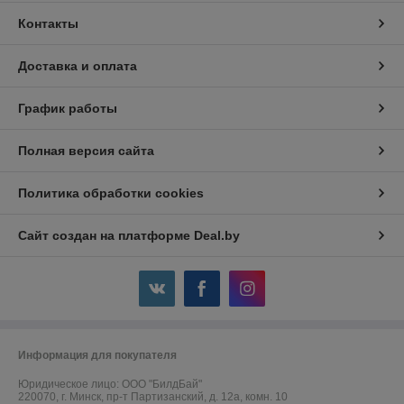
Контакты
Доставка и оплата
График работы
Полная версия сайта
Политика обработки cookies
Сайт создан на платформе Deal.by
Информация для покупателя
Юридическое лицо:
ООО "БилдБай"
220070, г. Минск, пр-т Партизанский, д. 12а, комн. 10