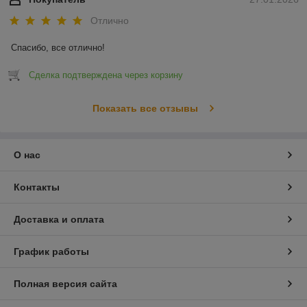
Отлично
Спасибо, все отлично!
Сделка подтверждена через корзину
Показать все отзывы
О нас
Контакты
Доставка и оплата
График работы
Полная версия сайта