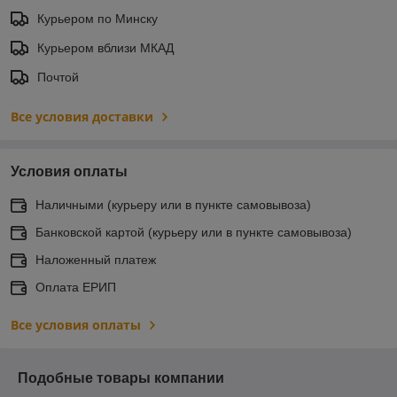
Курьером по Минску
Курьером вблизи МКАД
Почтой
Все условия доставки
Условия оплаты
Наличными (курьеру или в пункте самовывоза)
Банковской картой (курьеру или в пункте самовывоза)
Наложенный платеж
Оплата ЕРИП
Все условия оплаты
Подобные товары компании