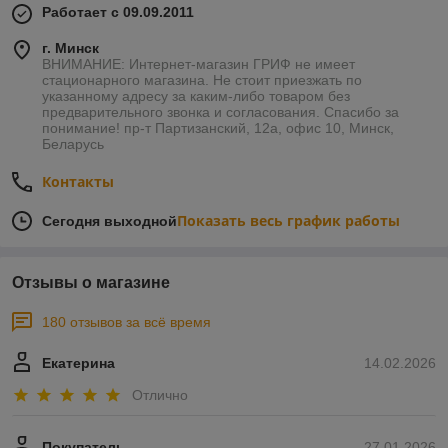
Работает с 09.09.2011
г. Минск
ВНИМАНИЕ: Интернет-магазин ГРИФ не имеет
стационарного магазина. Не стоит приезжать по
указанному адресу за каким-либо товаром без
предварительного звонка и согласования. Спасибо за
понимание! пр-т Партизанский, 12а, офис 10, Минск,
Беларусь
Контакты
Показать весь график работы
Сегодня выходной
Отзывы о магазине
180 отзывов за всё время
Екатерина
14.02.2026
Отлично
Покупатель
27.01.2026