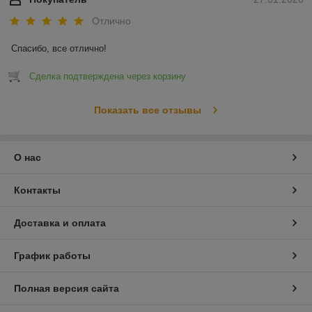
Отлично
Спасибо, все отлично!
Сделка подтверждена через корзину
Показать все отзывы
О нас
Контакты
Доставка и оплата
График работы
Полная версия сайта