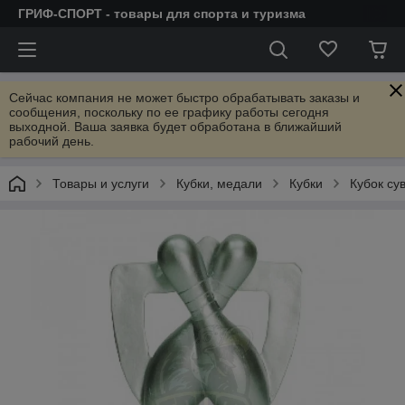
ГРИФ-СПОРТ - товары для спорта и туризма
Сейчас компания не может быстро обрабатывать заказы и
сообщения, поскольку по ее графику работы сегодня
выходной. Ваша заявка будет обработана в ближайший
рабочий день.
Товары и услуги
Кубки, медали
Кубки
Кубок су