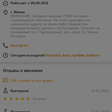
Работает с 09.09.2011
г. Минск
ВНИМАНИЕ: Интернет-магазин ГРИФ не имеет
стационарного магазина. Не стоит приезжать по
указанному адресу за каким-либо товаром без
предварительного звонка и согласования. Спасибо за
понимание! пр-т Партизанский, 12а, офис 10, Минск,
Беларусь
Контакты
Показать весь график работы
Сегодня выходной
Отзывы о магазине
180 отзывов за всё время
Екатерина
14.02.2026
Отлично
Покупатель
27.01.2026