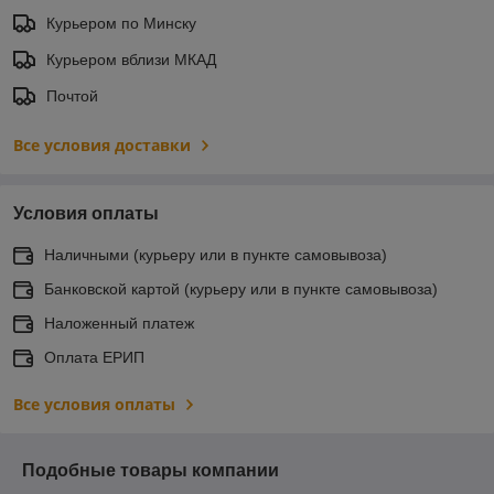
Курьером по Минску
Курьером вблизи МКАД
Почтой
Все условия доставки
Условия оплаты
Наличными (курьеру или в пункте самовывоза)
Банковской картой (курьеру или в пункте самовывоза)
Наложенный платеж
Оплата ЕРИП
Все условия оплаты
Подобные товары компании