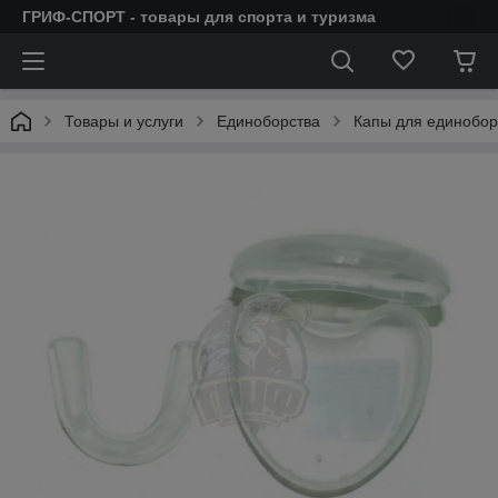
ГРИФ-СПОРТ - товары для спорта и туризма
Товары и услуги
Единоборства
Капы для единобор