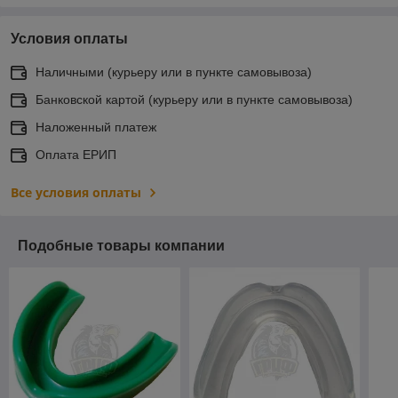
Условия оплаты
Наличными (курьеру или в пункте самовывоза)
Банковской картой (курьеру или в пункте самовывоза)
Наложенный платеж
Оплата ЕРИП
Все условия оплаты
Подобные товары компании