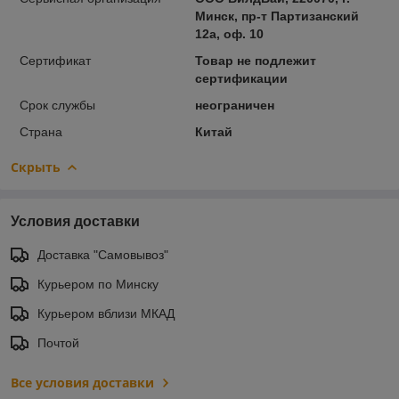
Минск, пр-т Партизанский
12а, оф. 10
Сертификат
Товар не подлежит
сертификации
Срок службы
неограничен
Страна
Китай
Скрыть
Условия доставки
Доставка "Самовывоз"
Курьером по Минску
Курьером вблизи МКАД
Почтой
Все условия доставки