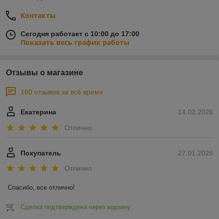
Контакты
Сегодня работает с 10:00 до 17:00
Показать весь график работы
Отзывы о магазине
180 отзывов за всё время
Екатерина
14.02.2026
Отлично
Покупатель
27.01.2026
Отлично
Спасибо, все отлично!
Сделка подтверждена через корзину